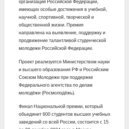
организаций Российской Федерации,
имеющих особые достижения в учебной,
научной, спортивной, творческой и
общественной жизни. Премия
направлена на выявление, поддержку и
продвижение талантливой студенческой
молодежи Российской Федерации.
Проект реализуется Министерством науки
и высшего образования РФ и Российским
Союзом Молодежи при поддержке
Федерального агентства по делам
молодёжи (Росмолодёжь).
Финал Национальной премии, который
объединит 600 студентов высших учебных
заведений со всей России, состоится с 15