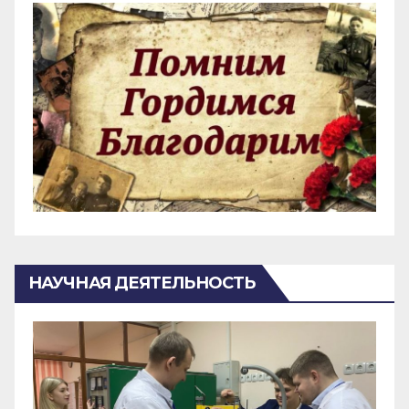
НАУЧНАЯ ДЕЯТЕЛЬНОСТЬ