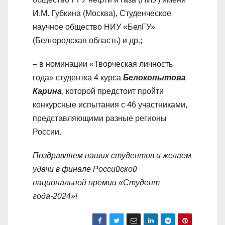
И.М. Губкина (Москва), Студенческое
научное общество НИУ «БелГУ»
(Белгородская область) и др.;
– в номинации «Творческая личность
года» студентка 4 курса
Белокопытова
Карина
, которой предстоит пройти
конкурсные испытания с 46 участниками,
представляющими разные регионы
России.
Поздравляем наших студентов и желаем
удачи в финале Российской
национальной премии «Студент
года-2024»!