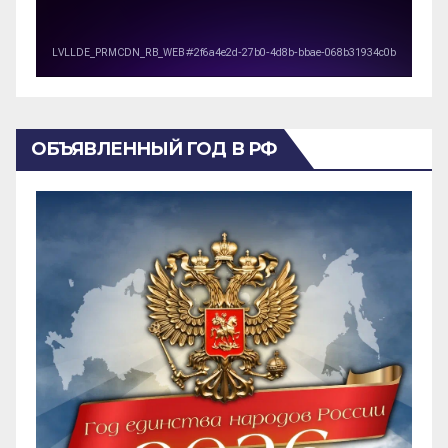
ОБЪЯВЛЕННЫЙ ГОД В РФ