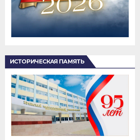
ИСТОРИЧЕСКАЯ ПАМЯТЬ