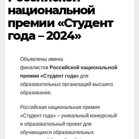
национальной
премии «Студент
года – 2024»
Объявлены имена
финалистов
Российской национальной
премии «Студент года»
для
образовательных организаций высшего
образования.
Российская национальная премия
«Студент года» – уникальный конкурсный
и образовательный проект для
обучающихся образовательных