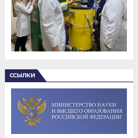
ССЫЛКИ