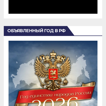
ОБЪЯВЛЕННЫЙ ГОД В РФ