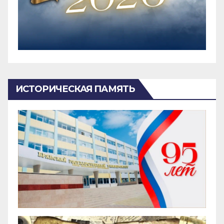
ИСТОРИЧЕСКАЯ ПАМЯТЬ