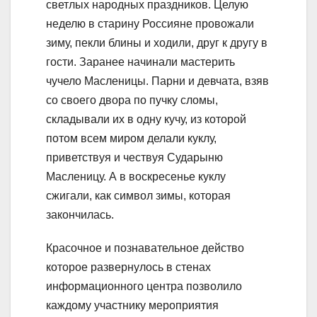
светлых народных праздников. Целую
неделю в старину Россияне провожали
зиму, пекли блины и ходили, друг к другу в
гости. Заранее начинали мастерить
чучело Масленицы. Парни и девчата, взяв
со своего двора по пучку сломы,
складывали их в одну кучу, из которой
потом всем миром делали куклу,
приветствуя и чествуя Сударыню
Масленицу. А в воскресенье куклу
сжигали, как символ зимы, которая
закончилась.
Красочное и познавательное действо
которое развернулось в стенах
информационного центра позволило
каждому участнику мероприятия