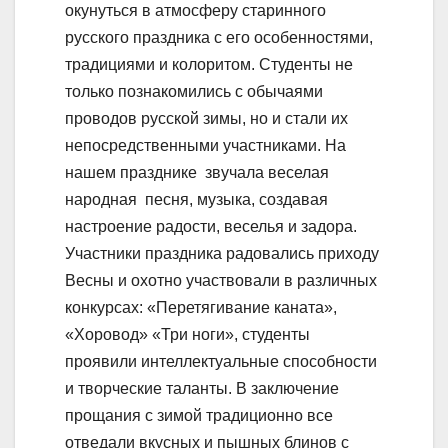
окунуться в атмосферу старинного
русского праздника с его особенностями,
традициями и колоритом. Студенты не
только познакомились с обычаями
проводов русской зимы, но и стали их
непосредственными участниками. На
нашем празднике звучала веселая
народная песня, музыка, создавая
настроение радости, веселья и задора.
Участники праздника радовались приходу
Весны и охотно участвовали в различных
конкурсах: «Перетягивание каната»,
«Хоровод» «Три ноги», студенты
проявили интеллектуальные способности
и творческие таланты. В заключение
прощания с зимой традиционно все
отведали вкусных и пышных блинов с