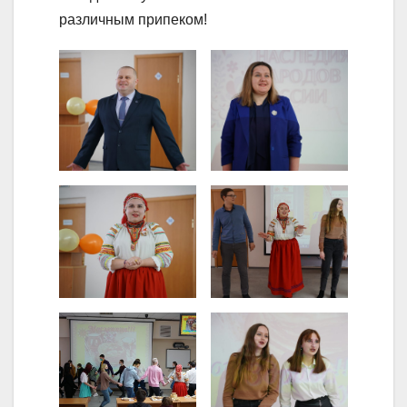
различным припеком!