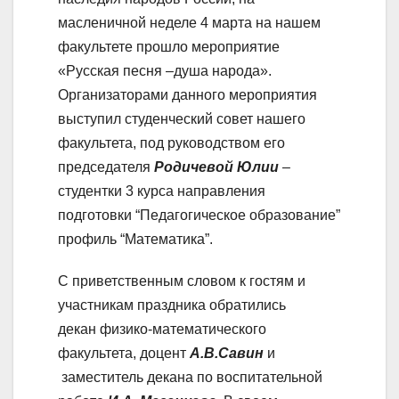
масленичной неделе 4 марта на нашем
факультете прошло мероприятие
«Русская песня –душа народа».
Организаторами данного мероприятия
выступил студенческий совет нашего
факультета, под руководством его
председателя
Родичевой Юлии
–
студентки 3 курса направления
подготовки “Педагогическое образование”
профиль “Математика”.
С приветственным словом к гостям и
участникам праздника обратились
декан физико-математического
факультета, доцент
А.В.Савин
и
заместитель декана по воспитательной