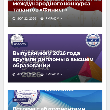
международного конкурса
талантов «Финист»
ИЮЛ 22, 2026
FMFADMIN
НОВОСТИ
Выпускникам 2026 года
вручили дипломы о высшем
образовании
ИЮЛ 21, 2026
FMFADMIN
НОВОСТИ
Встреча с абитуриентами