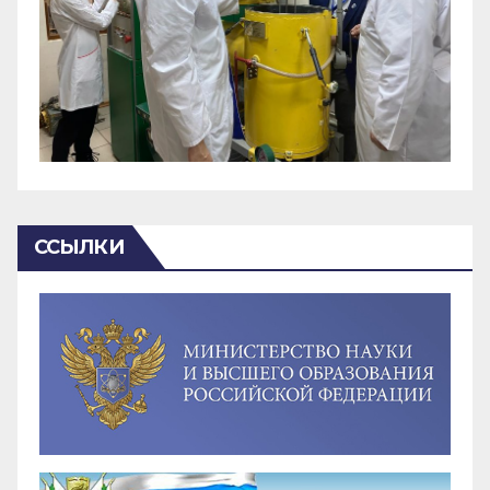
ССЫЛКИ