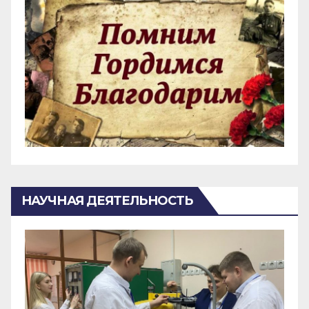
НАУЧНАЯ ДЕЯТЕЛЬНОСТЬ