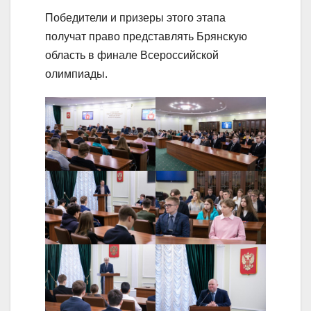
Победители и призеры этого этапа
получат право представлять Брянскую
область в финале Всероссийской
олимпиады.