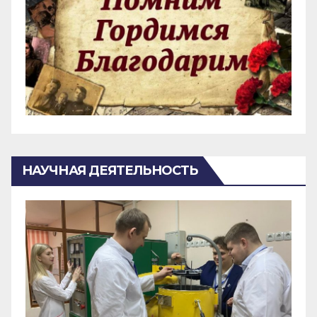
НАУЧНАЯ ДЕЯТЕЛЬНОСТЬ