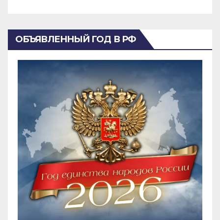
ОБЪЯВЛЕННЫЙ ГОД В РФ