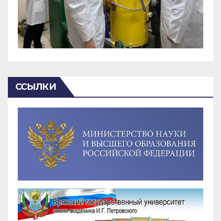
ССЫЛКИ