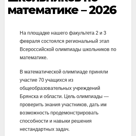
математике – 2026
На площадке нашего факультета 2 и 3
февраля состоялся региональный этап
Всероссийской олимпиады школьников по
математике.
В математической олимпиаде приняли
участие 70 учащихся из
общеобразовательных учреждений
Брянска и области. Цель олимпиады —
проверить знания участников, дать им
возможность продемонстрировать
способности и навыки решения
нестандартных задач.