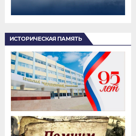
ИСТОРИЧЕСКАЯ ПАМЯТЬ