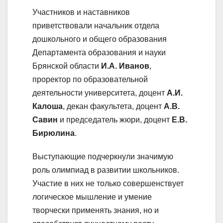
Участников и наставников
приветствовали начальник отдела
дошкольного и общего образования
Департамента образования и науки
Брянской области
И.А. Иванов
,
проректор по образовательной
деятельности университета, доцент
А.И.
Калоша
, декан факультета, доцент
А.В.
Савин
и председатель жюри, доцент
Е.В.
Бирюлина
.
Выступающие подчеркнули значимую
роль олимпиад в развитии школьников.
Участие в них не только совершенствует
логическое мышление и умение
творчески применять знания, но и