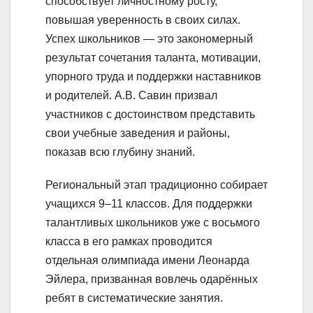
способствует личностному росту,
повышая уверенность в своих силах.
Успех школьников — это закономерный
результат сочетания таланта, мотивации,
упорного труда и поддержки наставников
и родителей. А.В. Савин призвал
участников с достоинством представить
свои учебные заведения и районы,
показав всю глубину знаний.
Региональный этап традиционно собирает
учащихся 9–11 классов. Для поддержки
талантливых школьников уже с восьмого
класса в его рамках проводится
отдельная олимпиада имени Леонарда
Эйлера, призванная вовлечь одарённых
ребят в систематические занятия.