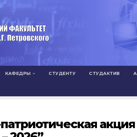
КАФЕДРЫ
СТУДЕНТУ
СТУДАКТИВ
А
-патриотическая акция
– 2026”