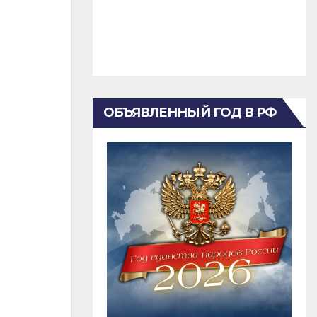
ОБЪЯВЛЕННЫЙ ГОД В РФ