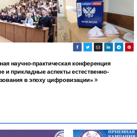
ная научно-практическая конференция
е и прикладные аспекты естественно-
азования в эпоху цифровизации»