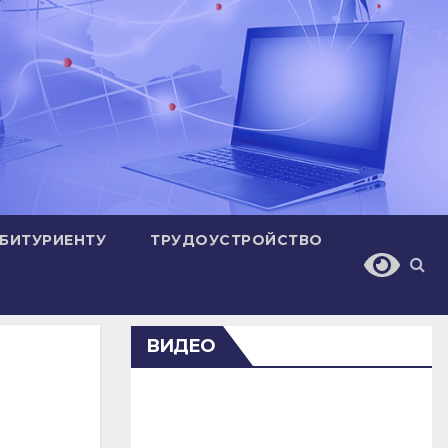
БИТУРИЕНТУ
ТРУДОУСТРОЙСТВО
ВИДЕО