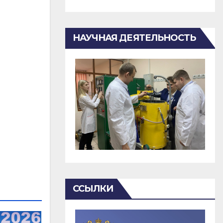
НАУЧНАЯ ДЕЯТЕЛЬНОСТЬ
ССЫЛКИ