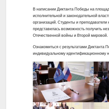
В написании Диктанта Победы на площад
исполнительной и законодательной влас
организаций. Студенты и преподаватели 
представилась возможность получить нез
Отечественной войны и Второй мировой.
Ознакомиться с результатами Диктанта П
индивидуальному идентификационному н