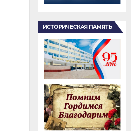
ИСТОРИЧЕСКАЯ ПАМЯТЬ