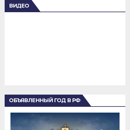
ВИДЕО
ОБЪЯВЛЕННЫЙ ГОД В РФ