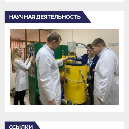
НАУЧНАЯ ДЕЯТЕЛЬНОСТЬ
ССЫЛКИ