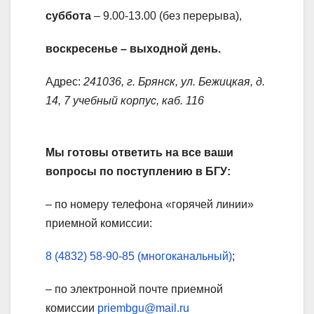
суббота
– 9.00-13.00 (без перерыва),
воскресенье – выходной день.
Адрес:
241036, г. Брянск, ул. Бежицкая, д.
14, 7 учебный корпус, каб. 116
Мы готовы ответить на все ваши
вопросы по поступлению в БГУ:
– по номеру телефона «горячей линии»
приемной комиссии:
8 (4832) 58-90-85 (многоканальный)
;
– по электронной почте приемной
комиссии
priembgu@mail.ru