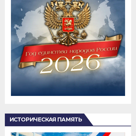
ИСТОРИЧЕСКАЯ ПАМЯТЬ