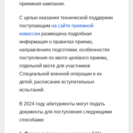
приемная кампания.
С целью оказания технической поддержки
поступающим
на сайте приемной
комиссии
размещена подробная
информация о правилах приема,
направлениях подготовки, особенностях
поступления по квоте целевого приема,
отдельной квоте для участников
Специальной военной операции и их
детей, расписание вступительных
испытаний.
В 2024 году абитуриенты могут подать
документы для поступления следующими
способами: