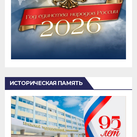
ИСТОРИЧЕСКАЯ ПАМЯТЬ