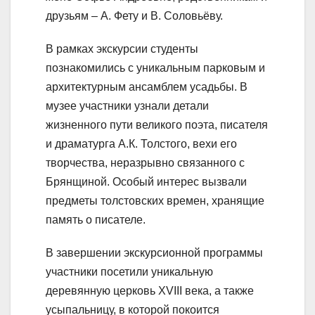
друзьям – А. Фету и В. Соловьёву.
В рамках экскурсии студенты
познакомились с уникальным парковым и
архитектурным ансамблем усадьбы. В
музее участники узнали детали
жизненного пути великого поэта, писателя
и драматурга А.К. Толстого, вехи его
творчества, неразрывно связанного с
Брянщиной. Особый интерес вызвали
предметы толстовских времен, хранящие
память о писателе.
В завершении экскурсионной программы
участники посетили уникальную
деревянную церковь XVIII века, а также
усыпальницу, в которой покоится