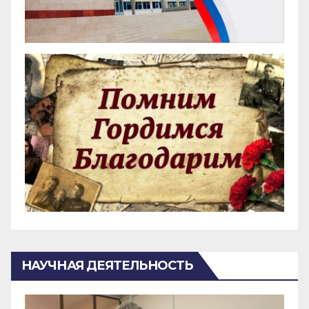
НАУЧНАЯ ДЕЯТЕЛЬНОСТЬ