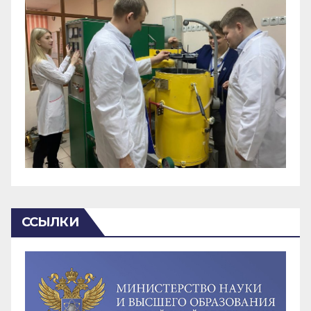
ССЫЛКИ