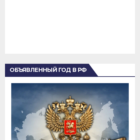
ОБЪЯВЛЕННЫЙ ГОД В РФ