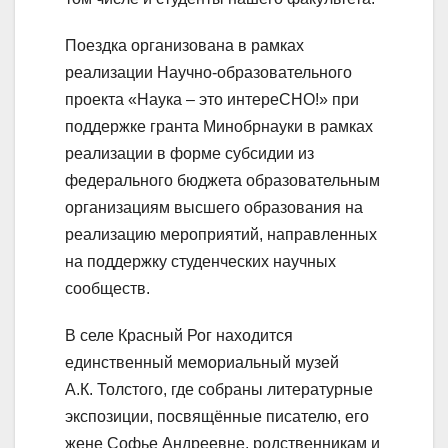
Поездка организована в рамках
реализации Научно-образовательного
проекта «Наука – это интереСНО!» при
поддержке гранта Минобрнауки в рамках
реализации в форме субсидии из
федерального бюджета образовательным
организациям высшего образования на
реализацию мероприятий, направленных
на поддержку студенческих научных
сообществ.
В селе Красный Рог находится
единственный мемориальный музей
А.К. Толстого, где собраны литературные
экспозиции, посвящённые писателю, его
жене Софье Андреевне, родственникам и