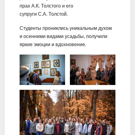
прах А.К. Толстого и его
супруги С.А. Толстой.
Студенты прониклись уникальным духом
и осенними видами усадьбы, получили
яркие эмоции и вдохновение.