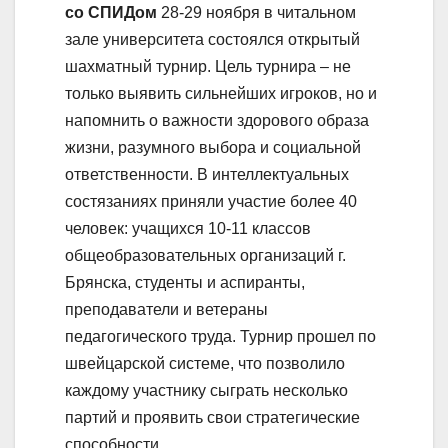
со СПИДом
28-29 ноября в читальном
зале университета состоялся открытый
шахматный турнир. Цель турнира – не
только выявить сильнейших игроков, но и
напомнить о важности здорового образа
жизни, разумного выбора и социальной
ответственности. В интеллектуальных
состязаниях приняли участие более 40
человек: учащихся 10-11 классов
общеобразовательных организаций г.
Брянска, студенты и аспиранты,
преподаватели и ветераны
педагогического труда. Турнир прошел по
швейцарской системе, что позволило
каждому участнику сыграть несколько
партий и проявить свои стратегические
способности.