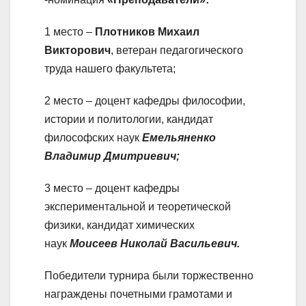
1 место –
Плотников Михаил
Викторович
, ветеран педагогического
труда нашего факультета;
2 место – доцент кафедры философии,
истории и политологии, кандидат
философских наук
Емельяненко
Владимир Дмитриевич;
3 место – доцент кафедры
экспериментальной и теоретической
физики, кандидат химических
наук
Моисеев Николай Васильевич.
Победители турнира были торжественно
награждены почетными грамотами и