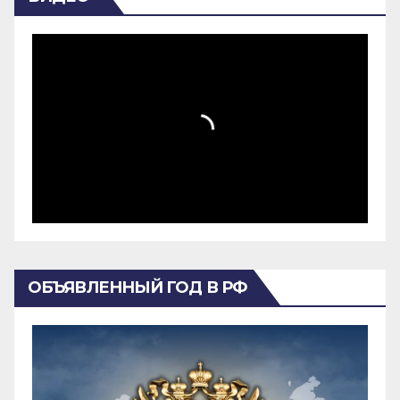
ОБЪЯВЛЕННЫЙ ГОД В РФ