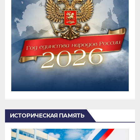
ИСТОРИЧЕСКАЯ ПАМЯТЬ