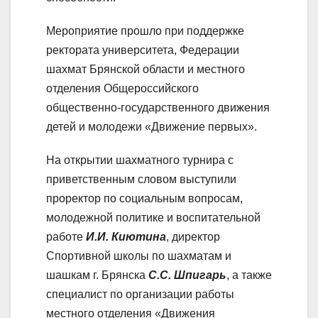
Мероприятие прошло при поддержке
ректората университета, Федерации
шахмат Брянской области и местного
отделения Общероссийского
общественно-государственного движения
детей и молодежи «Движение первых».
На открытии шахматного турнира с
приветственным словом выступили
проректор по социальным вопросам,
молодежной политике и воспитательной
работе
И.И. Киютина
, директор
Спортивной школы по шахматам и
шашкам г. Брянска
С.С. Шпигарь
, а также
специалист по организации работы
местного отделения «Движения