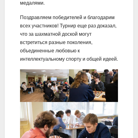
медалями.
Поздравляем победителей и благодарим
всех участников! Турнир еще раз доказал,
что за шахматной доской могут
встретиться разные поколения,
объединенные любовью к
интеллектуальному спорту и общей идеей.