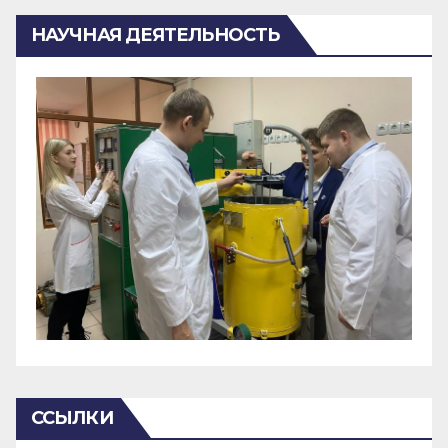
НАУЧНАЯ ДЕЯТЕЛЬНОСТЬ
ССЫЛКИ