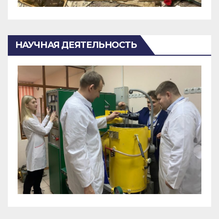
НАУЧНАЯ ДЕЯТЕЛЬНОСТЬ