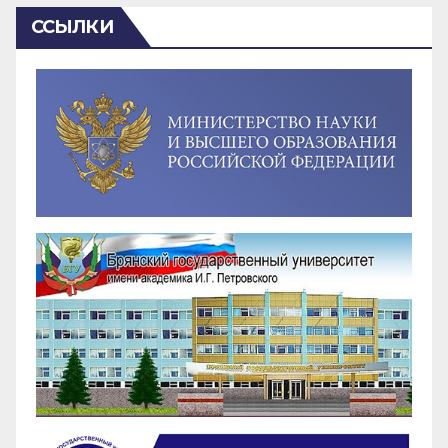
ССЫЛКИ