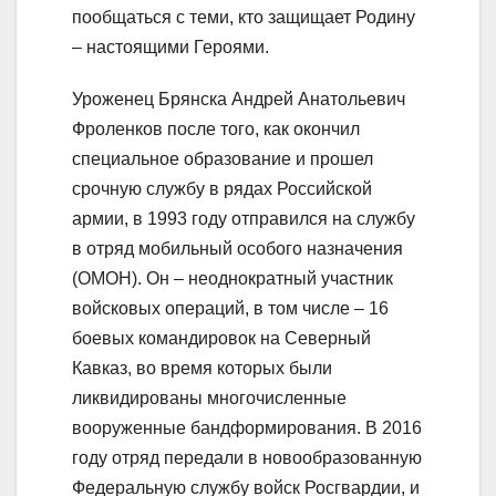
пообщаться с теми, кто защищает Родину
– настоящими Героями.
Уроженец Брянска Андрей Анатольевич
Фроленков после того, как окончил
специальное образование и прошел
срочную службу в рядах Российской
армии, в 1993 году отправился на службу
в отряд мобильный особого назначения
(ОМОН). Он – неоднократный участник
войсковых операций, в том числе – 16
боевых командировок на Северный
Кавказ, во время которых были
ликвидированы многочисленные
вооруженные бандформирования. В 2016
году отряд передали в новообразованную
Федеральную службу войск Росгвардии, и