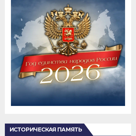
ИСТОРИЧЕСКАЯ ПАМЯТЬ