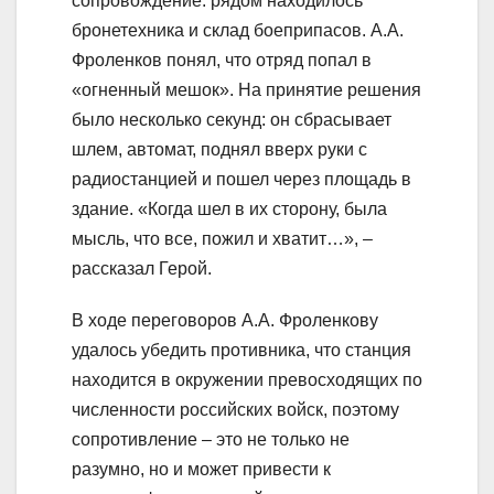
сопровождение: рядом находилось
бронетехника и склад боеприпасов. А.А.
Фроленков понял, что отряд попал в
«огненный мешок». На принятие решения
было несколько секунд: он сбрасывает
шлем, автомат, поднял вверх руки с
радиостанцией и пошел через площадь в
здание. «Когда шел в их сторону, была
мысль, что все, пожил и хватит…», –
рассказал Герой.
В ходе переговоров А.А. Фроленкову
удалось убедить противника, что станция
находится в окружении превосходящих по
численности российских войск, поэтому
сопротивление – это не только не
разумно, но и может привести к