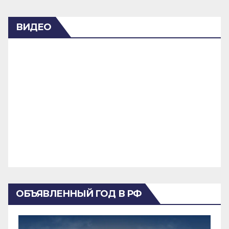
ВИДЕО
ОБЪЯВЛЕННЫЙ ГОД В РФ