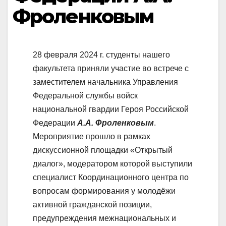
Фроленковым
28 февраля 2024 г. студенты нашего
факультета приняли участие во встрече с
заместителем начальника Управления
Федеральной службы войск
национальной гвардии Героя Российской
Федерации
А.А. Фроленковым
.
Мероприятие прошло в рамках
дискуссионной площадки «Открытый
диалог», модератором которой выступили
специалист Координационного центра по
вопросам формирования у молодёжи
активной гражданской позиции,
предупреждения межнациональных и