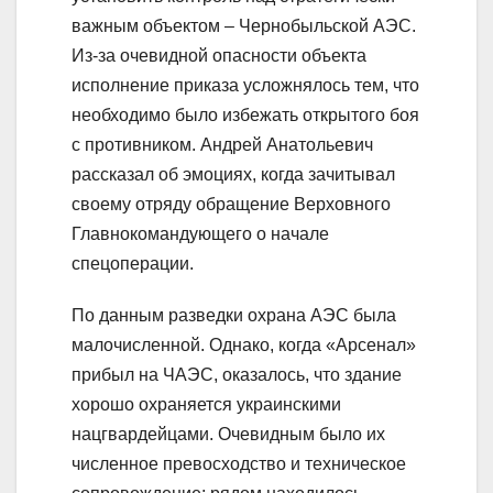
важным объектом – Чернобыльской АЭС.
Из-за очевидной опасности объекта
исполнение приказа усложнялось тем, что
необходимо было избежать открытого боя
с противником. Андрей Анатольевич
рассказал об эмоциях, когда зачитывал
своему отряду обращение Верховного
Главнокомандующего о начале
спецоперации.
По данным разведки охрана АЭС была
малочисленной. Однако, когда «Арсенал»
прибыл на ЧАЭС, оказалось, что здание
хорошо охраняется украинскими
нацгвардейцами. Очевидным было их
численное превосходство и техническое