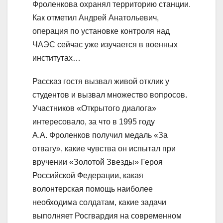
Фроленкова охранял территорию станции.
Как отметил Андрей Анатольевич,
операция по установке контроля над
ЧАЭС сейчас уже изучается в военных
институтах…
Рассказ гостя вызвал живой отклик у
студентов и вызвал множество вопросов.
Участников «Открытого диалога»
интересовало, за что в 1995 году
А.А. Фроленков получил медаль «За
отвагу», какие чувства он испытал при
вручении «Золотой Звезды» Героя
Российской Федерации, какая
волонтерская помощь наиболее
необходима солдатам, какие задачи
выполняет Росгвардия на современном