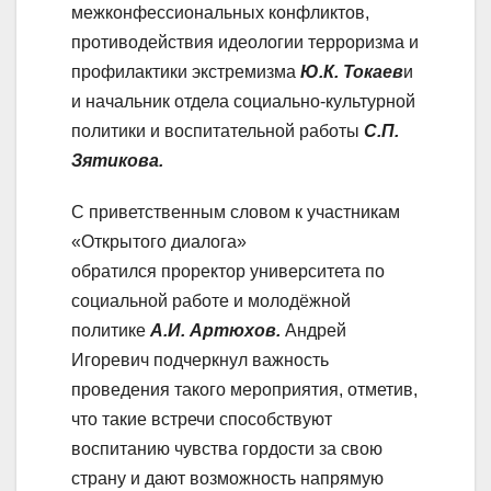
межконфессиональных конфликтов,
противодействия идеологии терроризма и
профилактики экстремизма
Ю.К. Токаев
и
и начальник отдела социально-культурной
политики и воспитательной работы
С.П.
Зятикова.
С приветственным словом к участникам
«Открытого диалога»
обратился проректор университета по
социальной работе и молодёжной
политике
А.И. Артюхов.
Андрей
Игоревич подчеркнул важность
проведения такого мероприятия, отметив,
что такие встречи способствуют
воспитанию чувства гордости за свою
страну и дают возможность напрямую