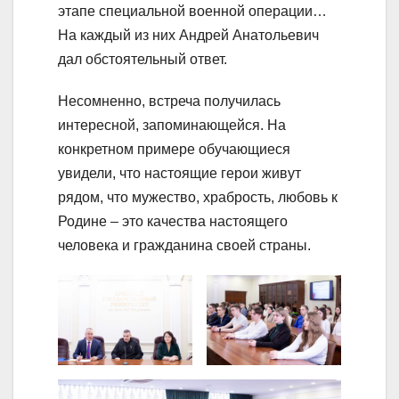
этапе специальной военной операции…
На каждый из них Андрей Анатольевич
дал обстоятельный ответ.
Несомненно, встреча получилась
интересной, запоминающейся. На
конкретном примере обучающиеся
увидели, что настоящие герои живут
рядом, что мужество, храбрость, любовь к
Родине – это качества настоящего
человека и гражданина своей страны.