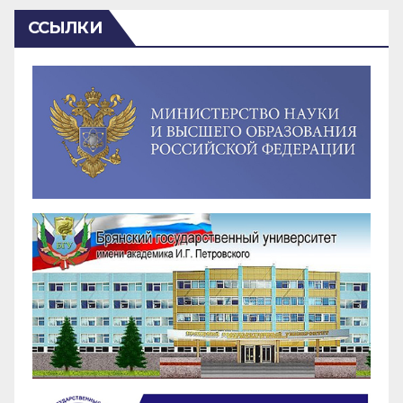
ССЫЛКИ