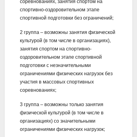
соревнованиях, занятия спортом на
спортивно-оздоровительном этапе
спортивной подготовки без ограничений;
2 группа – возможны занятия физической
культурой (в том числе в организациях),
занятия спортом на спортивно-
оздоровительном этапе спортивной
подготовки с незначительными
ограничениями физических нагрузок без
участия в массовых спортивных
соревнованиях;
3 группа – возможны только занятия
физической культурой (в том числе в
организациях) со значительными
ограничениями физических нагрузок;