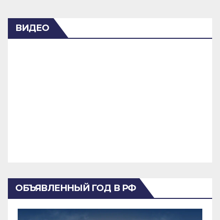
ВИДЕО
ОБЪЯВЛЕННЫЙ ГОД В РФ