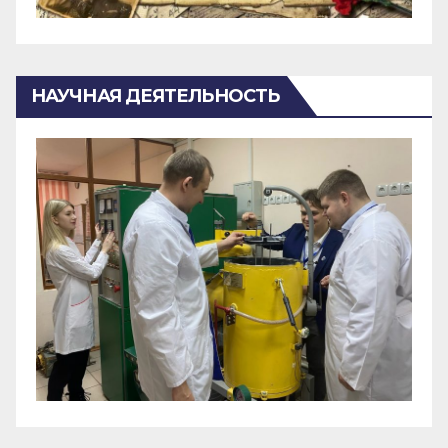
НАУЧНАЯ ДЕЯТЕЛЬНОСТЬ