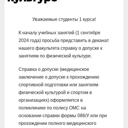
Уважаемые студенты 1 курса!
К началу учебных занятий (1 сентября
2024 года) просьба представить в деканат
нашего факультета справку о допуске к
занятиям по физической культуре.
Справка о допуске (медицинское
заключение о допуске к прохождению
спортивной подготовки или занятиям
физической культурой и спортом в
организациях) оформляется в
поликлинике по полису ОМС на
основании справки формы 086/У или при
прохождении полного медицинского