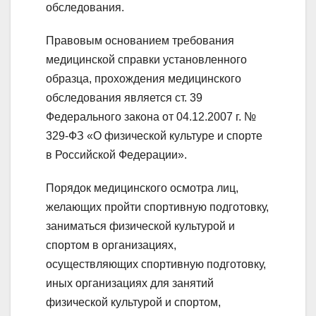
обследования.
Правовым основанием требования
медицинской справки установленного
образца, прохождения медицинского
обследования является ст. 39
Федерального закона от 04.12.2007 г. №
329-ФЗ «О физической культуре и спорте
в Российской Федерации».
Порядок медицинского осмотра лиц,
желающих пройти спортивную подготовку,
заниматься физической культурой и
спортом в организациях,
осуществляющих спортивную подготовку,
иных организациях для занятий
физической культурой и спортом,