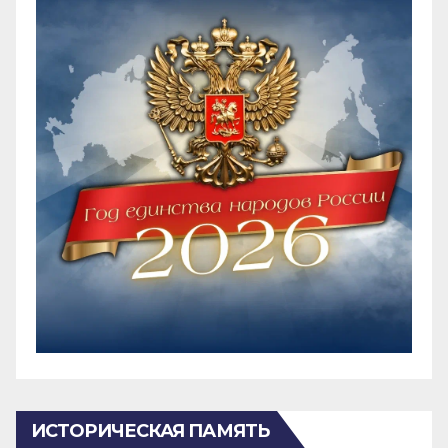
ИСТОРИЧЕСКАЯ ПАМЯТЬ