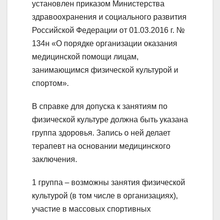
установлен приказом Министерства
здравоохранения и социального развития
Российской Федерации от 01.03.2016 г. №
134н «О порядке организации оказания
медицинской помощи лицам,
занимающимся физической культурой и
спортом».
В справке для допуска к занятиям по
физической культуре должна быть указана
группа здоровья. Запись о ней делает
терапевт на основании медицинского
заключения.
1 группа – возможны занятия физической
культурой (в том числе в организациях),
участие в массовых спортивных