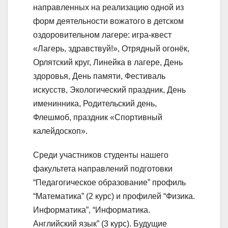
направленных на реализацию одной из
форм деятельности вожатого в детском
оздоровительном лагере: игра-квест
«Лагерь, здравствуй!», Отрядный огонёк,
Орлятский круг, Линейка в лагере, День
здоровья, День памяти, Фестиваль
искусств, Экологический праздник, День
именинника, Родительский день,
Флешмоб, праздник «Спортивный
калейдоскоп».
Среди участников студенты нашего
факультета направлений подготовки
“Педагогическое образование” профиль
“Математика” (2 курс) и профилей “Физика.
Информатика”, “Информатика.
Английский язык” (3 курс). Будущие