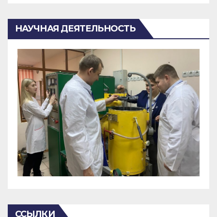
НАУЧНАЯ ДЕЯТЕЛЬНОСТЬ
ССЫЛКИ