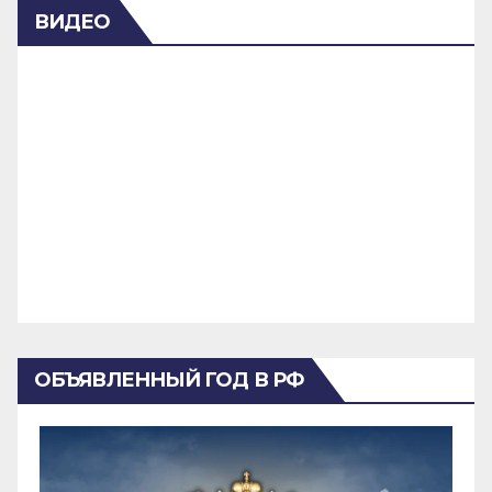
ВИДЕО
ОБЪЯВЛЕННЫЙ ГОД В РФ