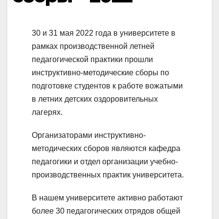
30 и 31 мая 2022 года в университете в
рамках производственной летней
педагогической практики прошли
инструктивно-методические сборы по
подготовке студентов к работе вожатыми
в летних детских оздоровительных
лагерях.
Организаторами инструктивно-
методических сборов являются кафедра
педагогики и отдел организации учебно-
производственных практик университета.
В нашем университете активно работают
более 30 педагогических отрядов общей