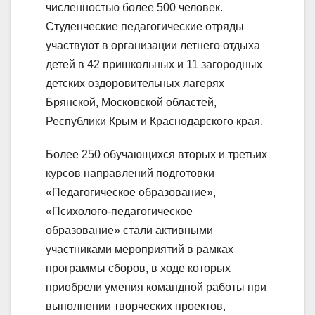
численностью более 500 человек.
Студенческие педагогические отряды
участвуют в организации летнего отдыха
детей в 42 пришкольных и 11 загородных
детских оздоровительных лагерях
Брянской, Московской областей,
Республики Крым и Краснодарского края.
Более 250 обучающихся вторых и третьих
курсов направлений подготовки
«Педагогическое образование»,
«Психолого-педагогическое
образование» стали активными
участниками мероприятий в рамках
программы сборов, в ходе которых
приобрели умения командной работы при
выполнении творческих проектов,