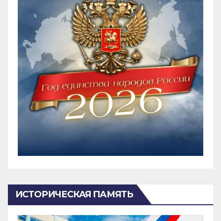
ИСТОРИЧЕСКАЯ ПАМЯТЬ