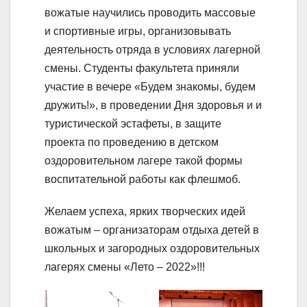
вожатые научились проводить массовые
и спортивные игры, организовывать
деятельность отряда в условиях лагерной
смены. Студенты факультета приняли
участие в вечере «Будем знакомы, будем
дружить!», в проведении Дня здоровья и и
туристической эстафеты, в защите
проекта по проведению в детском
оздоровительном лагере такой формы
воспитательной работы как флешмоб.
Желаем успеха, ярких творческих идей
вожатым – организаторам отдыха детей в
школьных и загородных оздоровительных
лагерях смены «Лето – 2022»!!!