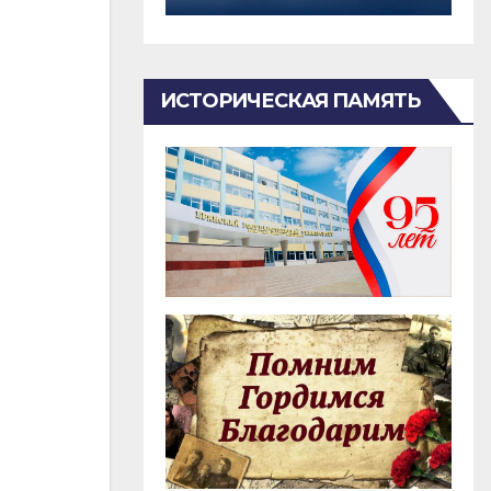
ИСТОРИЧЕСКАЯ ПАМЯТЬ