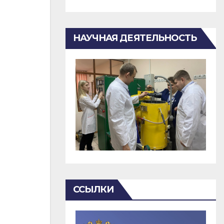
НАУЧНАЯ ДЕЯТЕЛЬНОСТЬ
ССЫЛКИ