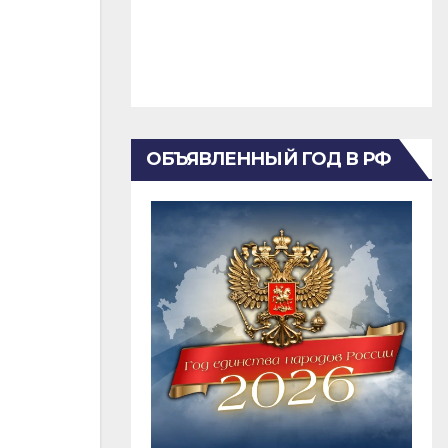
ОБЪЯВЛЕННЫЙ ГОД В РФ