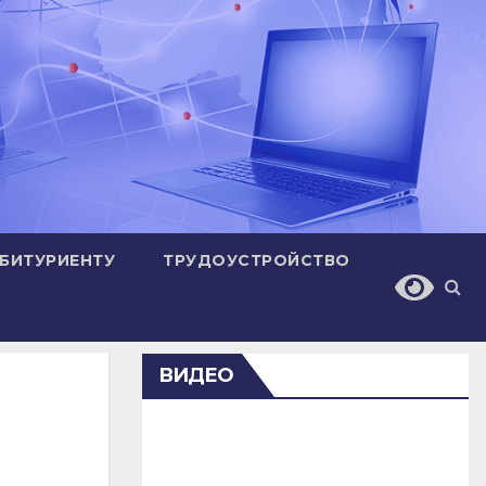
БИТУРИЕНТУ
ТРУДОУСТРОЙСТВО
ВИДЕО