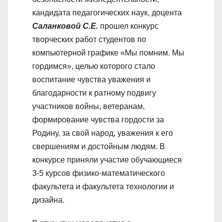
кандидата педагогических наук, доцента
Саланковой С.Е.
прошел конкурс
творческих работ студентов по
компьютерной графике «Мы помним. Мы
гордимся», целью которого стало
воспитание чувства уважения и
благодарности к ратному подвигу
участников войны, ветеранам,
формирование чувства гордости за
Родину, за свой народ, уважения к его
свершениям и достойным людям. В
конкурсе приняли участие обучающиеся
3-5 курсов физико-математического
факультета и факультета технологии и
дизайна.