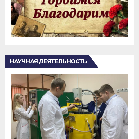
НАУЧНАЯ ДЕЯТЕЛЬНОСТЬ