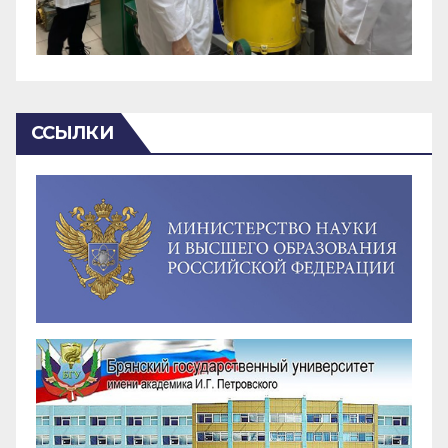
ССЫЛКИ