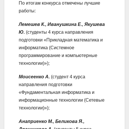
По итогам конкурса отмечены лучшие
работы:
Лемешев К., Иванушкина Е., Якушева
Ю.
(студенты 4 курса направления
подготовки «Прикладная математика и
информатика (Системное
программирование и компьютерные
технологии)»);
Моисеенко А.
(студент 4 курса
направления подготовки
«Фундаментальная информатика и
информационные технологии (Сетевые
технологии)»);
Анаприенко М., Беликова Я.,