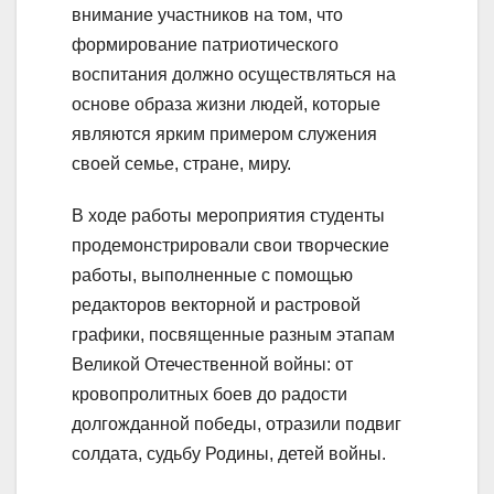
внимание участников на том, что
формирование патриотического
воспитания должно осуществляться на
основе образа жизни людей, которые
являются ярким примером служения
своей семье, стране, миру.
В ходе работы мероприятия студенты
продемонстрировали свои творческие
работы, выполненные с помощью
редакторов векторной и растровой
графики, посвященные разным этапам
Великой Отечественной войны: от
кровопролитных боев до радости
долгожданной победы, отразили подвиг
солдата, судьбу Родины, детей войны.