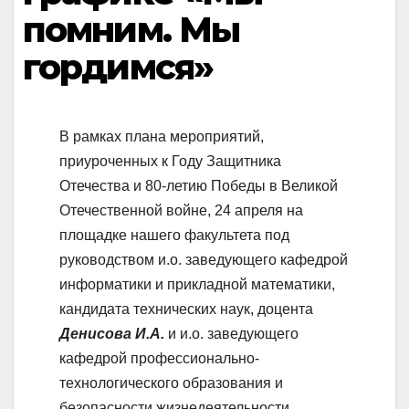
помним. Мы
гордимся»
В рамках плана мероприятий,
приуроченных к Году Защитника
Отечества и 80-летию Победы в Великой
Отечественной войне, 24 апреля на
площадке нашего факультета под
руководством и.о. заведующего кафедрой
информатики и прикладной математики,
кандидата технических наук, доцента
Денисова И.А.
и и.о. заведующего
кафедрой профессионально-
технологического образования и
безопасности жизнедеятельности,