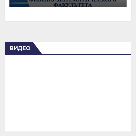
ВИДЕО