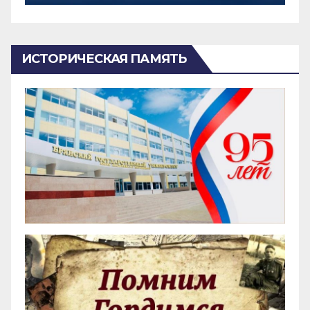
ИСТОРИЧЕСКАЯ ПАМЯТЬ