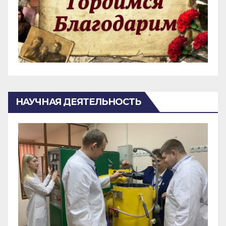
НАУЧНАЯ ДЕЯТЕЛЬНОСТЬ