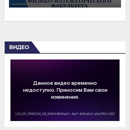
ВИДЕО