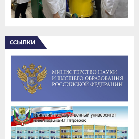
ССЫЛКИ