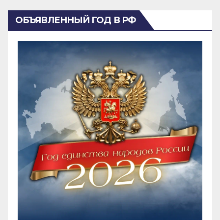
ОБЪЯВЛЕННЫЙ ГОД В РФ