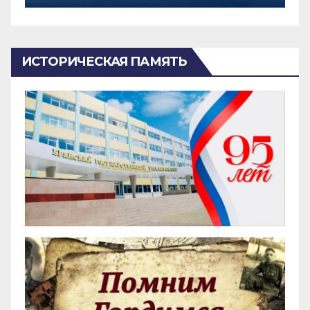
ИСТОРИЧЕСКАЯ ПАМЯТЬ