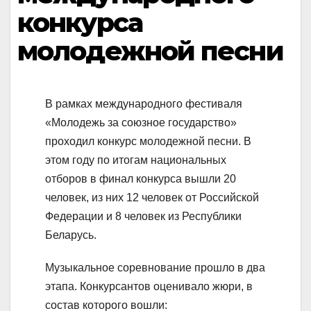
конкурса
молодежной песни
В рамках международного фестиваля
«Молодежь за союзное государство»
проходил конкурс молодежной песни. В
этом году по итогам национальных
отборов в финал конкурса вышли 20
человек, из них 12 человек от Российской
Федерации и 8 человек из Республики
Беларусь.
Музыкальное соревнование прошло в два
этапа. Конкурсантов оценивало жюри, в
состав которого вошли: