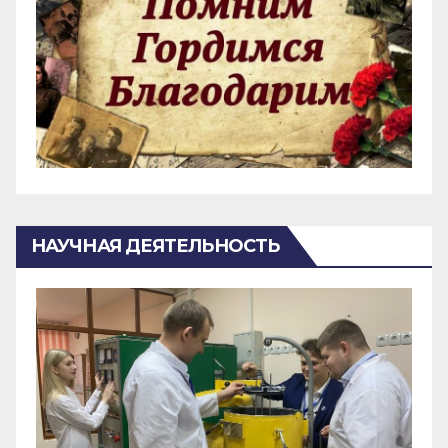
НАУЧНАЯ ДЕЯТЕЛЬНОСТЬ