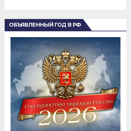
ОБЪЯВЛЕННЫЙ ГОД В РФ