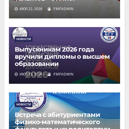
ИЮЛ 22, 2026
FMFADMIN
НОВОСТИ
Выпускникам 2026 года
вручили дипломы о высшем
образовании
ИЮЛ 21, 2026
FMFADMIN
НОВОСТИ
Встреча с абитуриентами
физико-математического