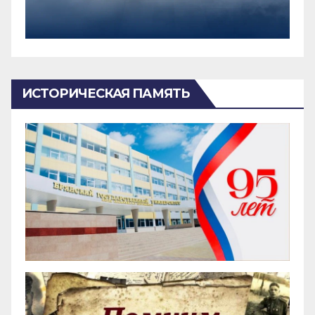
ИСТОРИЧЕСКАЯ ПАМЯТЬ