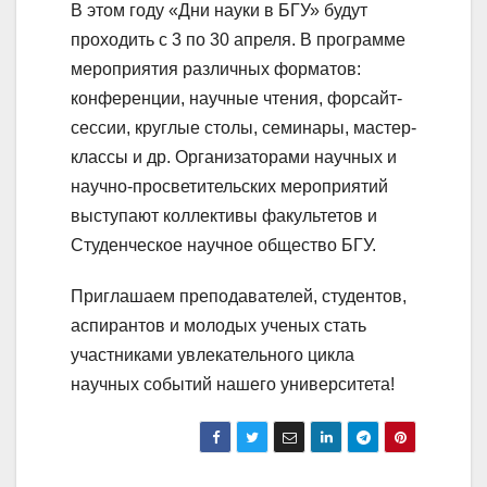
В этом году «Дни науки в БГУ» будут
проходить с 3 по 30 апреля. В программе
мероприятия различных форматов:
конференции, научные чтения, форсайт-
сессии, круглые столы, семинары, мастер-
классы и др. Организаторами научных и
научно-просветительских мероприятий
выступают коллективы факультетов и
Студенческое научное общество БГУ.
Приглашаем преподавателей, студентов,
аспирантов и молодых ученых стать
участниками увлекательного цикла
научных событий нашего университета!