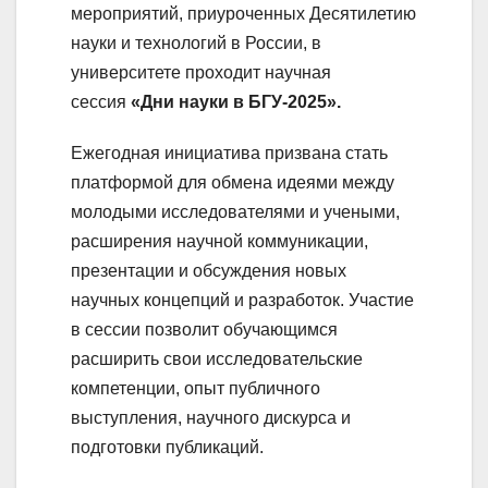
мероприятий, приуроченных Десятилетию
науки и технологий в России, в
университете проходит научная
сессия
«Дни науки в БГУ-2025».
Ежегодная инициатива призвана стать
платформой для обмена идеями между
молодыми исследователями и учеными,
расширения научной коммуникации,
презентации и обсуждения новых
научных концепций и разработок. Участие
в сессии позволит обучающимся
расширить свои исследовательские
компетенции, опыт публичного
выступления, научного дискурса и
подготовки публикаций.