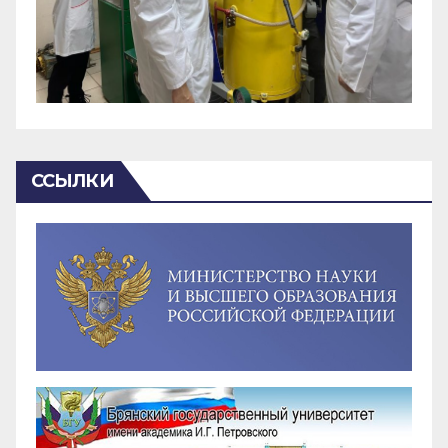
ССЫЛКИ