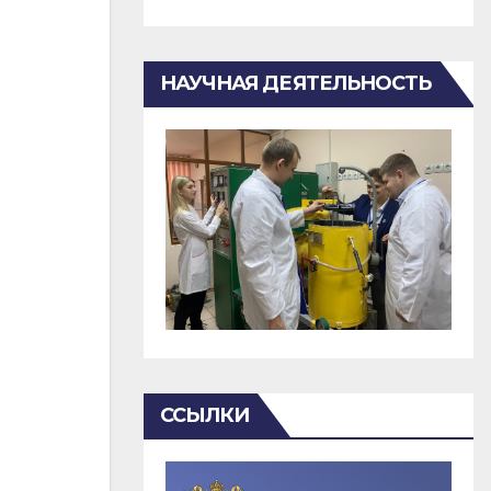
НАУЧНАЯ ДЕЯТЕЛЬНОСТЬ
ССЫЛКИ