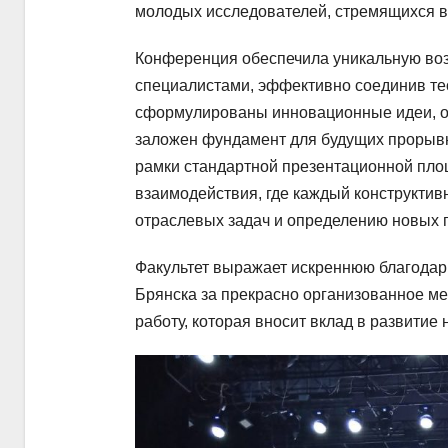
молодых исследователей, стремящихся в
Конференция обеспечила уникальную воз
специалистами, эффективно соединив те
сформулированы инновационные идеи, о
заложен фундамент для будущих прорывн
рамки стандартной презентационной пло
взаимодействия, где каждый конструктив
отраслевых задач и определению новых г
Факультет выражает искреннюю благодар
Брянска за прекрасно организованное м
работу, которая вносит вклад в развитие 