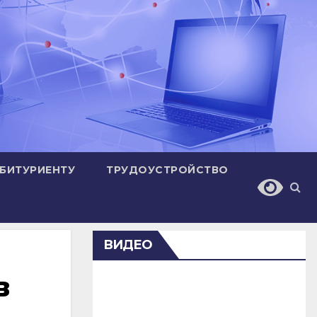
БИТУРИЕНТУ
ТРУДОУСТРОЙСТВО
ВИДЕО
в