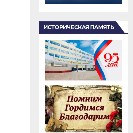
ИСТОРИЧЕСКАЯ ПАМЯТЬ