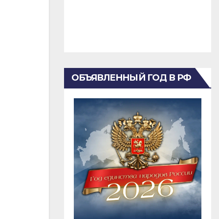
ОБЪЯВЛЕННЫЙ ГОД В РФ