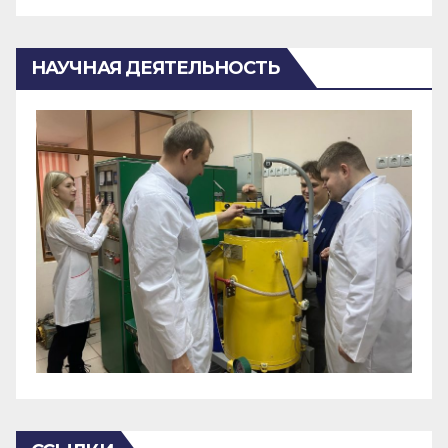
НАУЧНАЯ ДЕЯТЕЛЬНОСТЬ