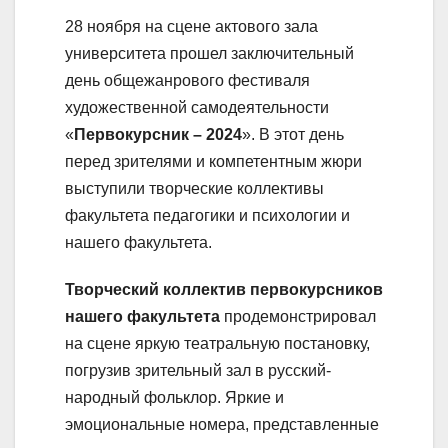
28 ноября на сцене актового зала
университета прошел заключительный
день общежанрового фестиваля
художественной самодеятельности
«
Первокурсник – 2024
». В этот день
перед зрителями и компетентным жюри
выступили творческие коллективы
факультета педагогики и психологии и
нашего факультета.
Творческий коллектив первокурсников
нашего факультета
продемонстрировал
на сцене яркую театральную постановку,
погрузив зрительный зал в русский-
народный фольклор. Яркие и
эмоциональные номера, представленные