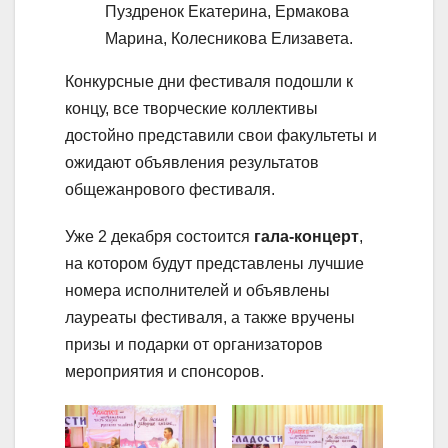
Пуздренок Екатерина, Ермакова
Марина, Колесникова Елизавета.
Конкурсные дни фестиваля подошли к
концу, все творческие коллективы
достойно представили свои факультеты и
ожидают объявления результатов
общежанрового фестиваля.
Уже 2 декабря состоится
гала-концерт
,
на котором будут представлены лучшие
номера исполнителей и объявлены
лауреаты фестиваля, а также вручены
призы и подарки от организаторов
мероприятия и спонсоров.