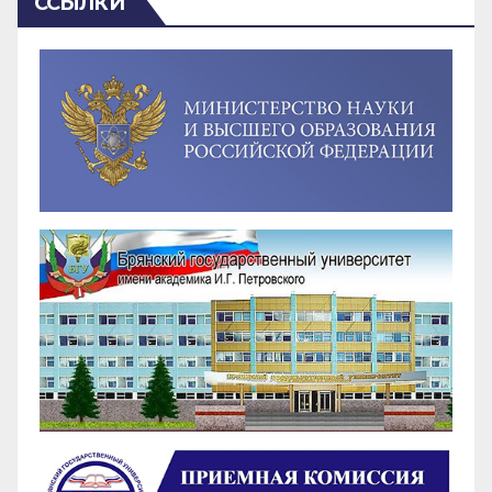
ССЫЛКИ