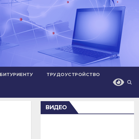
БИТУРИЕНТУ
ТРУДОУСТРОЙСТВО
ВИДЕО