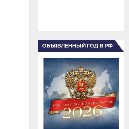
ОБЪЯВЛЕННЫЙ ГОД В РФ