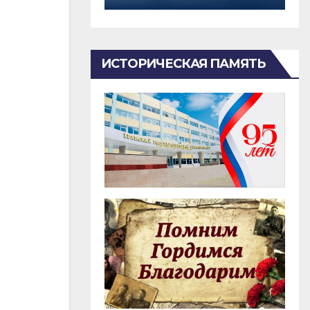
ИСТОРИЧЕСКАЯ ПАМЯТЬ