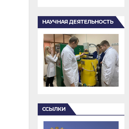
НАУЧНАЯ ДЕЯТЕЛЬНОСТЬ
ССЫЛКИ