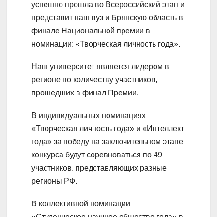
успешно прошла во Всероссийский этап и
представит наш вуз и Брянскую область в
финале Национальной премии в
номинации: «Творческая личность года».
Наш университет является лидером в
регионе по количеству участников,
прошедших в финал Премии.
В индивидуальных номинациях
«Творческая личность года» и «Интеллект
года» за победу на заключительном этапе
конкурса будут соревноваться по 49
участников, представляющих разные
регионы РФ.
В коллективной номинации
«Студенческое научное общество года» в