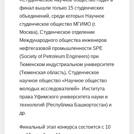
финал вышли только 15 студенческих
объединений, среди которых Научное
студенческое общество МГИМО (г.
Москва), Студенческое отделение
Международного общества инженеров
нефтегазовой промышленности SPE
(Society of Petroleum Engineers) при
Тюменском индустриальном университете
(Тюменская область), Студенческое
научное общество «Научное общество
молодых исследователей» Института
права Уфимского университета науки и
технологий (Республика Башкортостан) и
др.
Финальный этап конкурса состоится с 10