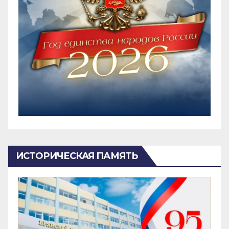
ИСТОРИЧЕСКАЯ ПАМЯТЬ