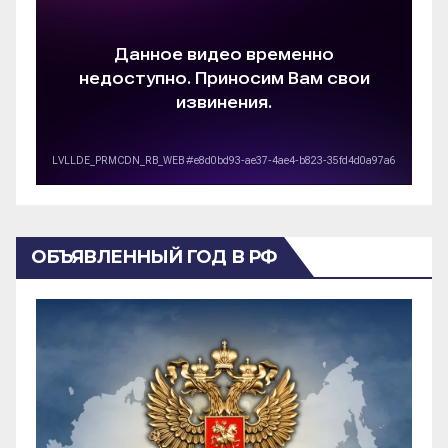
ОБЪЯВЛЕННЫЙ ГОД В РФ