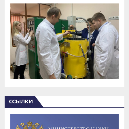
ССЫЛКИ