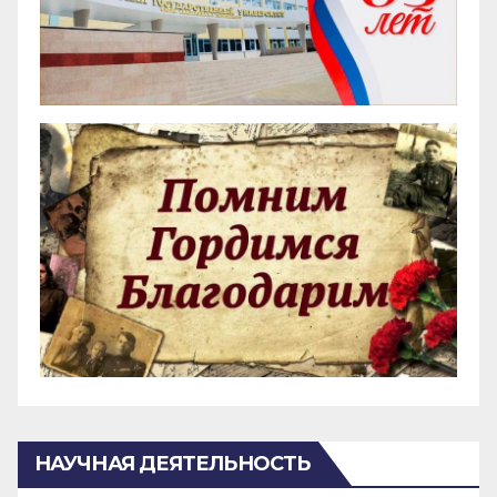
НАУЧНАЯ ДЕЯТЕЛЬНОСТЬ