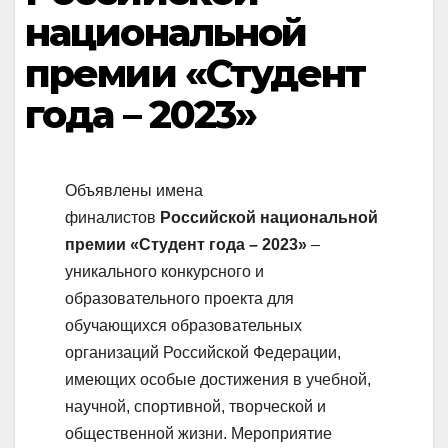
национальной
премии «Студент
года – 2023»
Объявлены имена
финалистов
Российской национальной
премии «Студент года – 2023»
–
уникального конкурсного и
образовательного проекта для
обучающихся образовательных
организаций Российской Федерации,
имеющих особые достижения в учебной,
научной, спортивной, творческой и
общественной жизни. Мероприятие