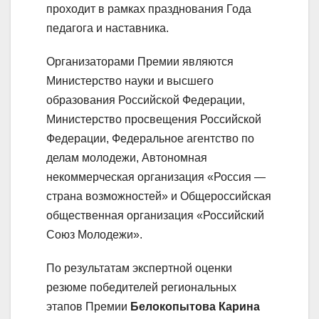
проходит в рамках празднования Года
педагога и наставника.
Организаторами Премии являются
Министерство науки и высшего
образования Российской Федерации,
Министерство просвещения Российской
Федерации, Федеральное агентство по
делам молодежи, Автономная
некоммерческая организация «Россия —
страна возможностей» и Общероссийская
общественная организация «Российский
Союз Молодежи».
По результатам экспертной оценки
резюме победителей региональных
этапов Премии
Белокопытова Карина