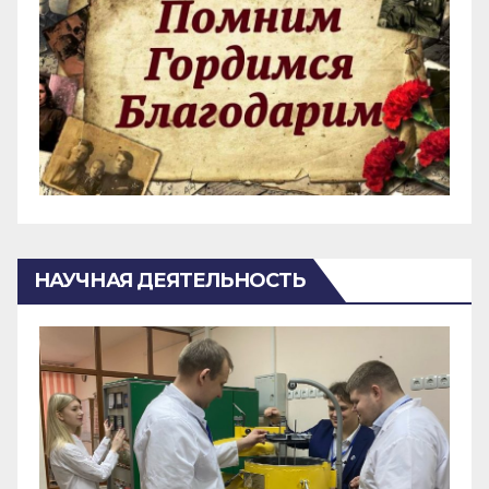
НАУЧНАЯ ДЕЯТЕЛЬНОСТЬ