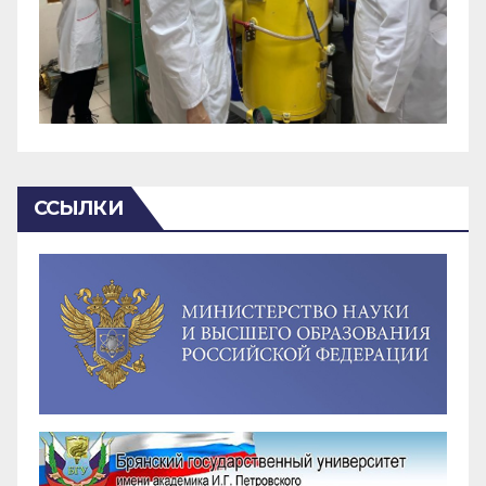
ССЫЛКИ