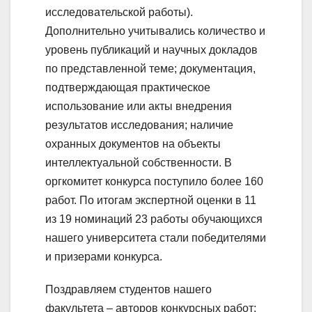
исследовательской работы).
Дополнительно учитывались количество и
уровень публикаций и научных докладов
по представленной теме; документация,
подтверждающая практическое
использование или акты внедрения
результатов исследования; наличие
охранных документов на объекты
интеллектуальной собственности. В
оргкомитет конкурса поступило более 160
работ. По итогам экспертной оценки в 11
из 19 номинаций 23 работы обучающихся
нашего университета стали победителями
и призерами конкурса.
Поздравляем студентов нашего
факультета – авторов конкурсных работ: