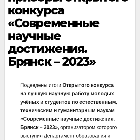
конкурса
«Современные
научные
достижения.
Брянск – 2023»
Подведены итоги
Открытого конкурса
на лучшую научную работу молодых
учёных и студентов по естественным,
техническим и гуманитарным наукам
«Современные научные достижения.
Брянск – 2023»
, организатором которого
выступил Департамент образования и