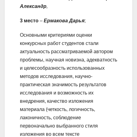
Александр
,
3 место
–
Ермакова Дарья
;
Основными критериями оценки
конкурсных работ студентов стали
актуальность рассматриваемой автором
проблемы, научная новизна, адекватность
и целесообразность использованных
методов исследования, научно-
практическая значимость результатов
исследования и возможность их
внедрения, качество изложения
материала (четкость, логичность,
лаконичность, соблюдение
первоначально выбранного стиля
изложения во всем тексте