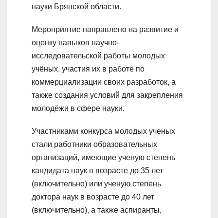
науки Брянской области.
Мероприятие направлено на развитие и
оценку навыков научно-
исследовательской работы молодых
учёных, участия их в работе по
коммерциализации своих разработок, а
также создания условий для закрепления
молодёжи в сфере науки.
Участниками конкурса молодых ученых
стали работники образовательных
организаций, имеющие ученую степень
кандидата наук в возрасте до 35 лет
(включительно) или ученую степень
доктора наук в возрасте до 40 лет
(включительно), а также аспиранты,