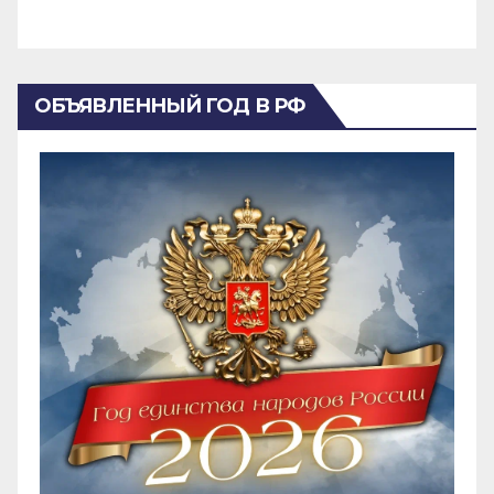
ОБЪЯВЛЕННЫЙ ГОД В РФ