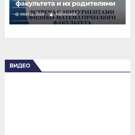
факультета и их родителями
ИЮЛ 11, 2026
FMFADMIN
ВИДЕО