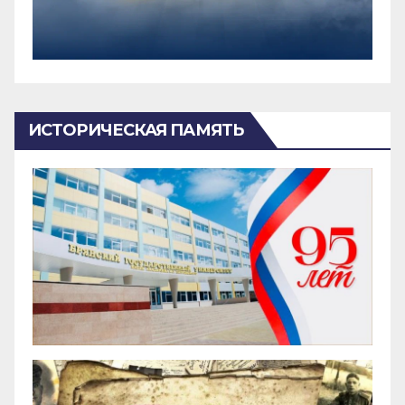
ИСТОРИЧЕСКАЯ ПАМЯТЬ