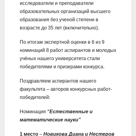
исследователи и преподаватели
образовательных организаций высшего
образования без ученой степени в
возрасте до 35 лет (включительно).
По итогам экспертной оценки в 6 из 9
номинаций 8 работ аспирантов и молодых
учёных нашего университета стали
победителями и призерами конкурса.
Поздравляем аспирантов нашего
факультета – авторов конкурсных работ-
победителей:
Номинация
“Естественные и
математические науки”
1 место
–
Новикова Диана и Нестеров