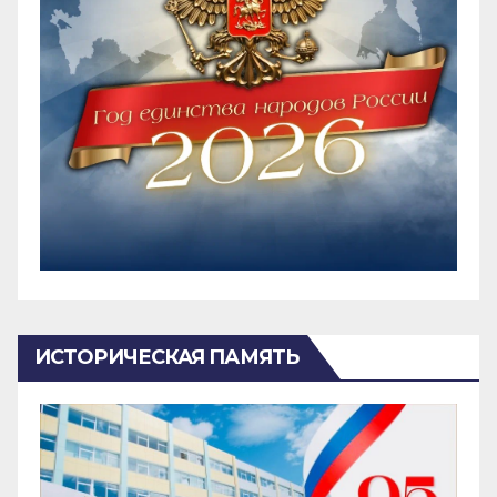
ИСТОРИЧЕСКАЯ ПАМЯТЬ