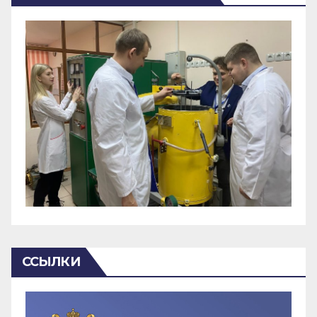
ССЫЛКИ