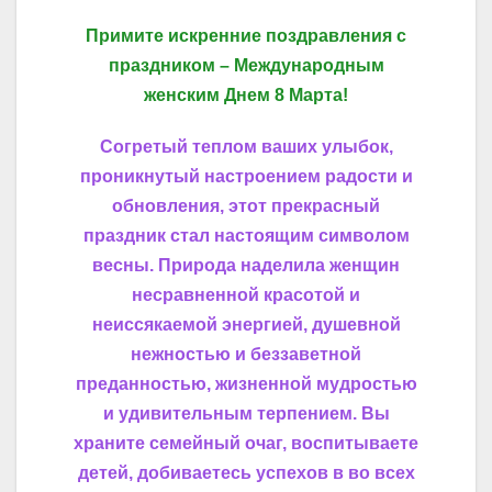
Примите искренние поздравления с
праздником – Международным
женским Днем 8 Марта!
Согретый теплом ваших улыбок,
проникнутый настроением радости и
обновления, этот прекрасный
праздник стал настоящим символом
весны.
Природа наделила женщин
несравненной красотой и
неиссякаемой энергией, душевной
нежностью и беззаветной
преданностью, жизненной мудростью
и удивительным терпением. Вы
храните семейный очаг, воспитываете
детей, добиваетесь успехов в во всех