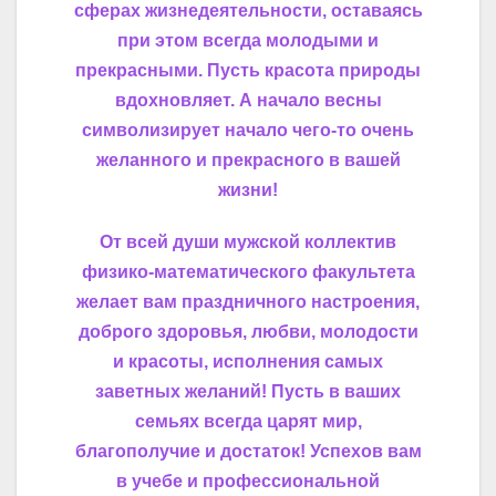
сферах жизнедеятельности, оставаясь
при этом всегда молодыми и
прекрасными.
Пусть красота природы
вдохновляет. А начало весны
символизирует начало чего-то очень
желанного и прекрасного в вашей
жизни!
От всей души мужской коллектив
физико-математического факультета
желает вам праздничного настроения,
доброго здоровья, любви, молодости
и красоты, исполнения самых
заветных желаний! Пусть в ваших
семьях всегда царят мир,
благополучие и достаток! Успехов вам
в учебе и профессиональной