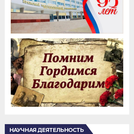
НАУЧНАЯ ДЕЯТЕЛЬНОСТЬ