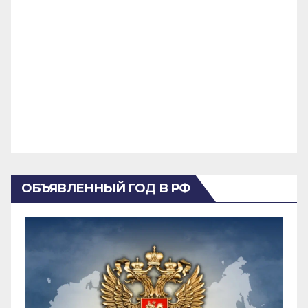
ОБЪЯВЛЕННЫЙ ГОД В РФ