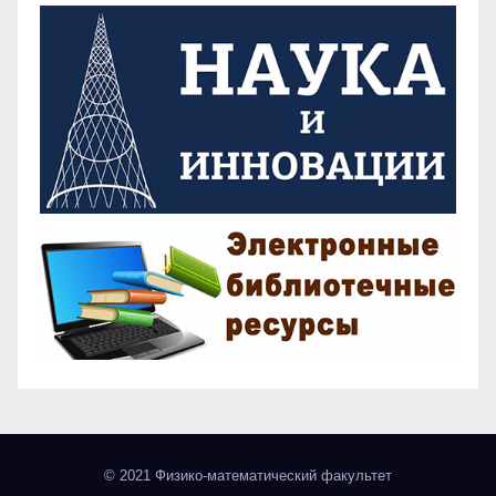
© 2021 Физико-математический факультет