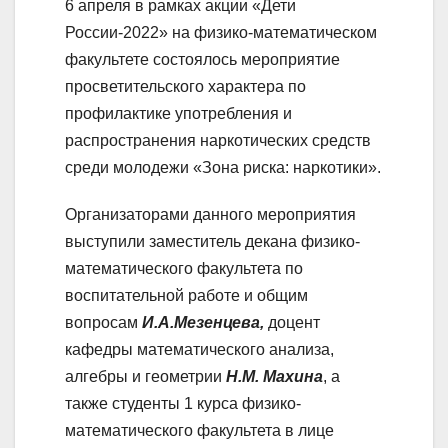
6 апреля в рамках акции «Дети
России-2022» на физико-математическом
факультете состоялось мероприятие
просветительского характера по
профилактике употребления и
распространения наркотических средств
среди молодежи «Зона риска: наркотики».
Организаторами данного мероприятия
выступили заместитель декана физико-
математического факультета по
воспитательной работе и общим
вопросам
И.А.Мезенцева,
доцент
кафедры математического анализа,
алгебры и геометрии
Н.М. Махина
, а
также студенты 1 курса физико-
математического факультета в лице