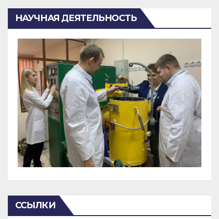
НАУЧНАЯ ДЕЯТЕЛЬНОСТЬ
ССЫЛКИ