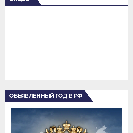
ОБЪЯВЛЕННЫЙ ГОД В РФ