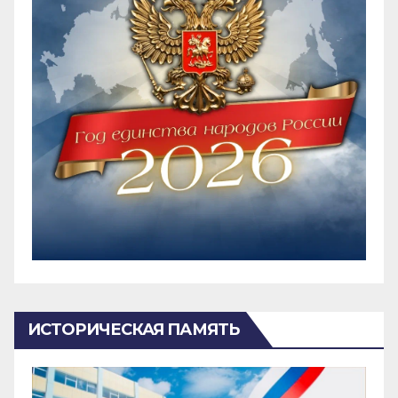
ИСТОРИЧЕСКАЯ ПАМЯТЬ