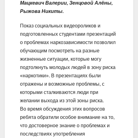
Мацкевич Валерии, Зенцовой Алёны,
Рыжова Никиты.
Показ социальных видеороликов и
подготовленных студентами презентаций
о проблемах наркозависимости позволил
обучающим посмотреть на разные
жизненные ситуации, которые могу
подтолкнуть молодых людей в зону риска
«наркотики». В презентациях были
отражены и возможные проблемы, с
которыми сталкиваются люди при
желании выхода из этой зоны риска.
Во время обсуждения этих вопросов
ребята обратили особое внимание на то,
что достоверное знание о проблемах и
последствиях употребления