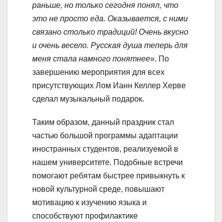
раньше, но только сегодня понял, что
это не просто еда. Оказывается, с ними
связано столько традиций! Очень вкусно
и очень весело. Русская душа теперь для
меня стала намного понятнее
». По
завершению мероприятия для всех
присутствующих Лом Ианн Келлер Херве
сделал музыкальный подарок.
Таким образом, данный праздник стал
частью большой программы адаптации
иностранных студентов, реализуемой в
нашем университете. Подобные встречи
помогают ребятам быстрее привыкнуть к
новой культурной среде, повышают
мотивацию к изучению языка и
способствуют профилактике