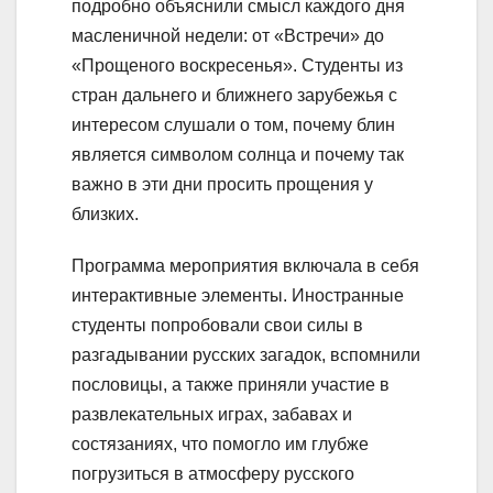
подробно объяснили смысл каждого дня
масленичной недели: от «Встречи» до
«Прощеного воскресенья». Студенты из
стран дальнего и ближнего зарубежья с
интересом слушали о том, почему блин
является символом солнца и почему так
важно в эти дни просить прощения у
близких.
Программа мероприятия включала в себя
интерактивные элементы. Иностранные
студенты попробовали свои силы в
разгадывании русских загадок, вспомнили
пословицы, а также приняли участие в
развлекательных играх, забавах и
состязаниях, что помогло им глубже
погрузиться в атмосферу русского