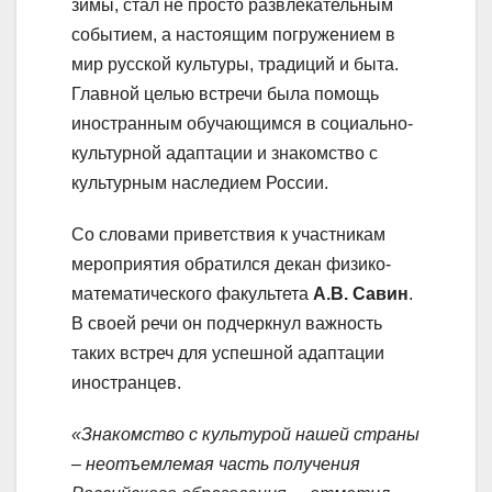
зимы, стал не просто развлекательным
событием, а настоящим погружением в
мир русской культуры, традиций и быта.
Главной целью встречи была помощь
иностранным обучающимся в социально-
культурной адаптации и знакомство с
культурным наследием России.
Со словами приветствия к участникам
мероприятия обратился декан физико-
математического факультета
А.В. Савин
.
В своей речи он подчеркнул важность
таких встреч для успешной адаптации
иностранцев.
«Знакомство с культурой нашей страны
– неотъемлемая часть получения