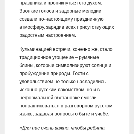
праздника и проникнуться его духом.
Звонкие голоса и задорные мелодии
создали по-настоящему праздничную
атмосферу, зарядив всех присутствующих
радостным настроением.
Кульминацией встречи, конечно же, стало
традиционное угощение – румяные
блины, которые символизируют солнце и
пробуждение природы. Гости с
удовольствием не только насладились
исконно русским лакомством, но и в
неформальной обстановке смогли
попрактиковаться в разговорном русском
языке, задавая вопросы о быте и учебе.
«
Для нас очень важно, чтобы ребята