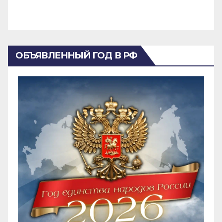
ОБЪЯВЛЕННЫЙ ГОД В РФ