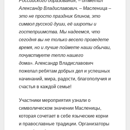
Российского образования, – отметил
Александр Владиславович. – Масленица –
это не просто праздник блинов, это
символ русской души, её широты и
гостеприимства. Мы надеемся, что
сегодня вы не только весело проведете
время, но и лучше поймете наши обычаи,
почувствуете тепло нашего
дома».
Александр Владиславович
пожелал ребятам добрых дел и успешных
начинаний, мира, радости, благополучия и
счастья в каждой семье!
Участники мероприятия узнали о
символическом значении Масленицы,
которая сочетает в себе языческие корни
и православные традиции. Организаторы