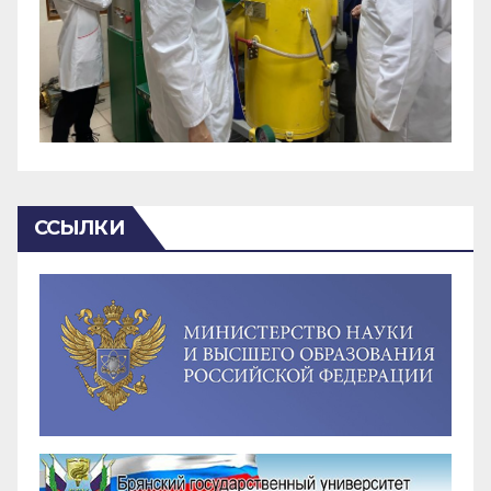
ССЫЛКИ