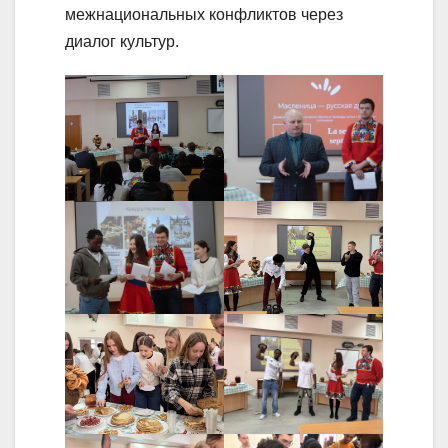
межнациональных конфликтов через
диалог культур.