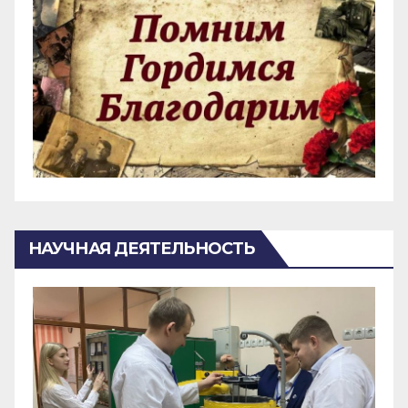
НАУЧНАЯ ДЕЯТЕЛЬНОСТЬ