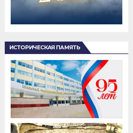
ИСТОРИЧЕСКАЯ ПАМЯТЬ