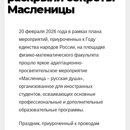
Масленицы
20 февраля 2026 года в рамках плана
мероприятий, приуроченных к Году
единства народов России, на площадке
физико-математического факультета
прошло яркое адаптационно-
просветительское мероприятие
«Масленица – русская душа»,
организованное для иностранных
студентов, осваивающих основные
профессиональные и дополнительные
образовательные программы.
Праздник, приуроченный к проводам