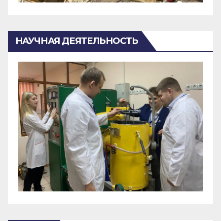
НАУЧНАЯ ДЕЯТЕЛЬНОСТЬ