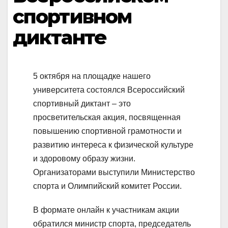
спортивном
диктанте
5 октября на площадке нашего
университета состоялся Всероссийский
спортивный диктант – это
просветительская акция, посвященная
повышению спортивной грамотности и
развитию интереса к физической культуре
и здоровому образу жизни.
Организаторами выступили Министерство
спорта и Олимпийский комитет России.
В формате онлайн к участникам акции
обратился министр спорта, председатель