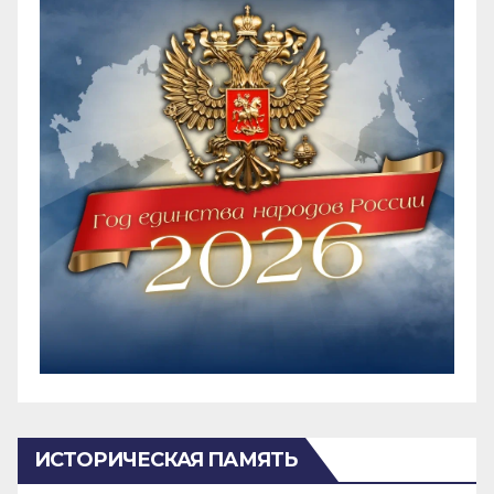
ИСТОРИЧЕСКАЯ ПАМЯТЬ