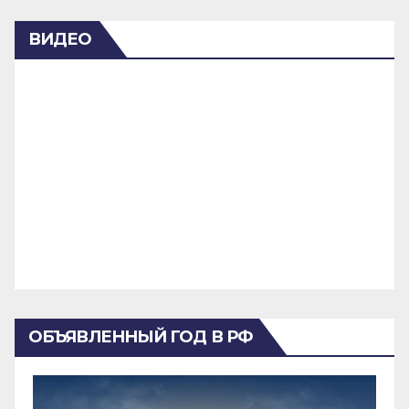
ВИДЕО
ОБЪЯВЛЕННЫЙ ГОД В РФ