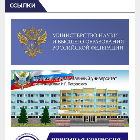
ССЫЛКИ