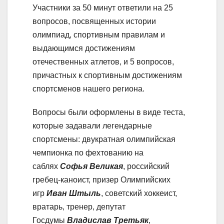
Участники за 50 минут ответили на 25
вопросов, посвященных истории
олимпиад, спортивным правилам и
выдающимся достижениям
отечественных атлетов, и 5 вопросов,
причастных к спортивным достижениям
спортсменов нашего региона.
Вопросы были оформлены в виде теста,
которые задавали легендарные
спортсмены: двукратная олимпийская
чемпионка по фехтованию на
саблях
Софья Великая
, российский
гребец-каноист, призер Олимпийских
игр
Иван Штыль
, советский хоккеист,
вратарь, тренер, депутат
Госдумы
Владислав Третьяк
,