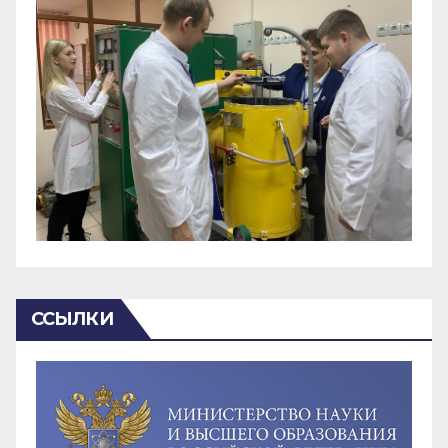
ССЫЛКИ