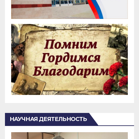
НАУЧНАЯ ДЕЯТЕЛЬНОСТЬ