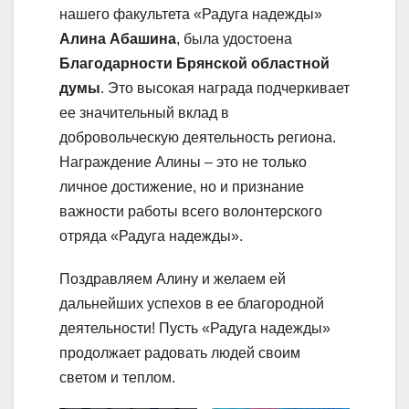
нашего факультета «Радуга надежды»
Алина Абашина
, была удостоена
Благодарности Брянской областной
думы
. Это высокая награда подчеркивает
ее значительный вклад в
добровольческую деятельность региона.
Награждение Алины – это не только
личное достижение, но и признание
важности работы всего волонтерского
отряда «Радуга надежды».
Поздравляем Алину и желаем ей
дальнейших успехов в ее благородной
деятельности! Пусть «Радуга надежды»
продолжает радовать людей своим
светом и теплом.