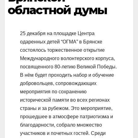
областной думы
25 декабря на площадке Центра
одаренных детей “ОГМА” в Брянске
состоялось торжественное открытие
Международного волонтерского корпуса,
посвященного 80-летию Великой Победы.
В нём будет проходить набор и обучение
добровольцев, сопровождающих
мероприятия по сохранению
исторической памяти во всех регионах
страны и за рубежом. Это мероприятие,
прошедшее в атмосфере патриотизма и
благодарности, собрало множество
участников и почетных гостей. Среди