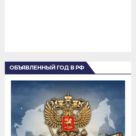
ОБЪЯВЛЕННЫЙ ГОД В РФ