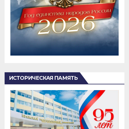
ИСТОРИЧЕСКАЯ ПАМЯТЬ