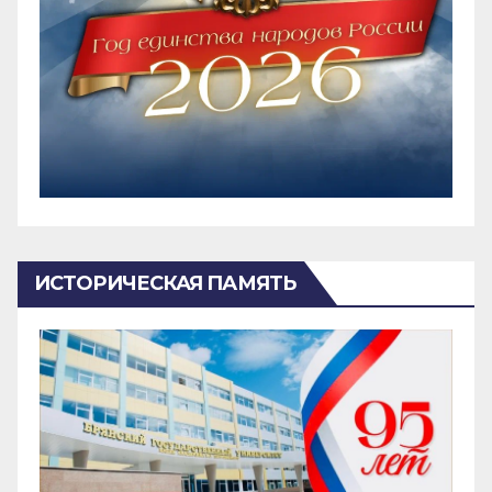
ИСТОРИЧЕСКАЯ ПАМЯТЬ