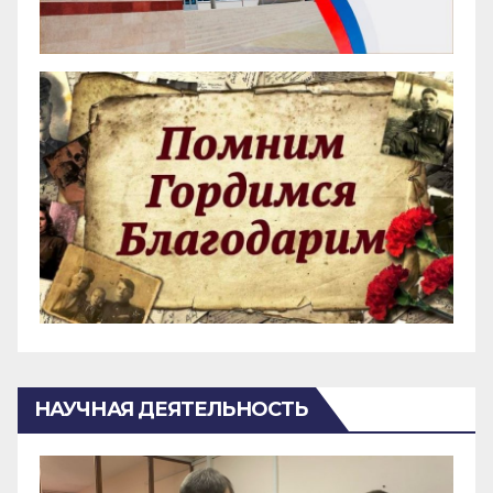
НАУЧНАЯ ДЕЯТЕЛЬНОСТЬ