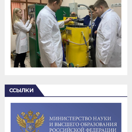
ССЫЛКИ