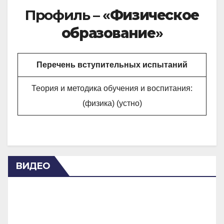
Профиль – «
Физическое
образование
»
Перечень вступительных испытаний
Теория и методика обучения и воспитания:
(физика) (устно)
ВИДЕО