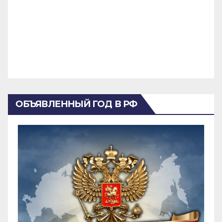
ОБЪЯВЛЕННЫЙ ГОД В РФ