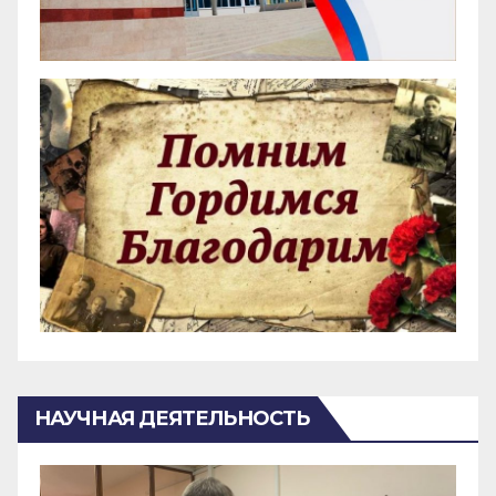
НАУЧНАЯ ДЕЯТЕЛЬНОСТЬ