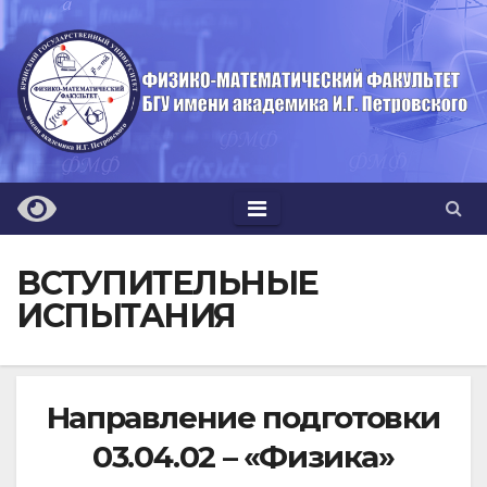
Перейти
к
содержимому
ВСТУПИТЕЛЬНЫЕ
ИСПЫТАНИЯ
Направление подготовки
03.04.02 – «Физика»