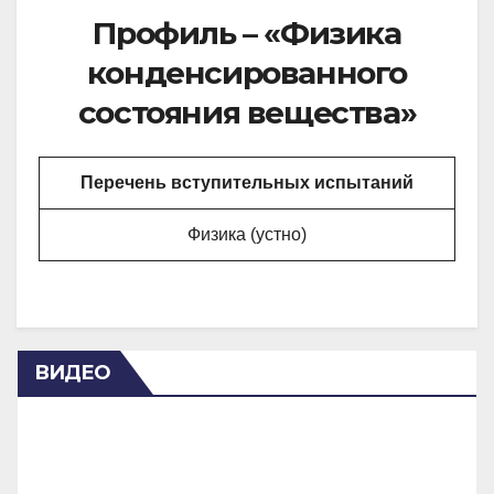
Профиль – «Физика
конденсированного
состояния вещества»
Перечень вступительных испытаний
Физика (устно)
ВИДЕО