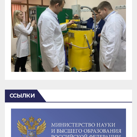
ССЫЛКИ