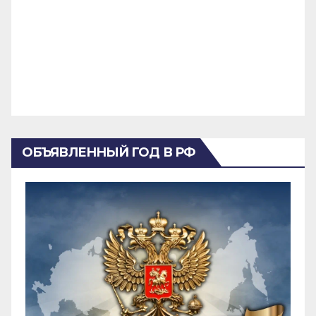
ОБЪЯВЛЕННЫЙ ГОД В РФ