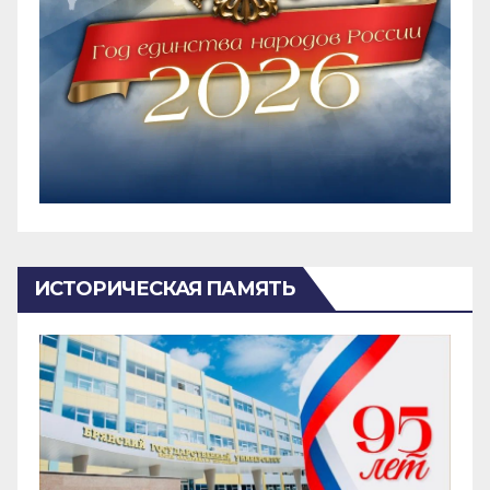
ИСТОРИЧЕСКАЯ ПАМЯТЬ