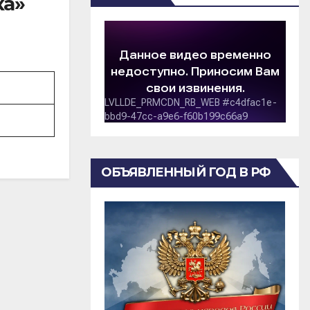
ка»
ОБЪЯВЛЕННЫЙ ГОД В РФ