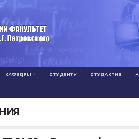
КАФЕДРЫ
СТУДЕНТУ
СТУДАКТИВ
А
НИЯ