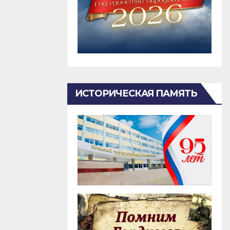
ИСТОРИЧЕСКАЯ ПАМЯТЬ