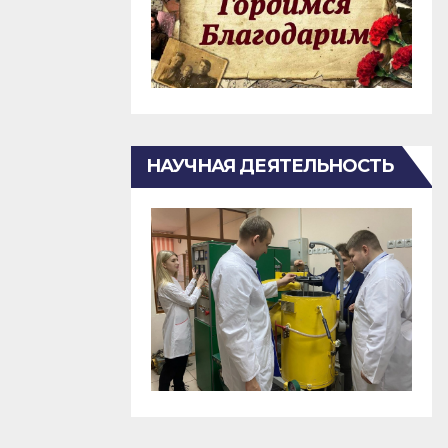
НАУЧНАЯ ДЕЯТЕЛЬНОСТЬ