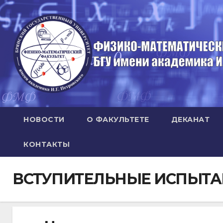
Перейти
к
содержимому
НОВОСТИ
О ФАКУЛЬТЕТЕ
ДЕКАНАТ
КОНТАКТЫ
ВСТУПИТЕЛЬНЫЕ ИСПЫТА