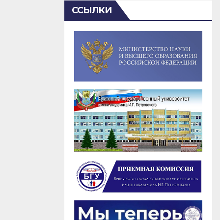
ССЫЛКИ