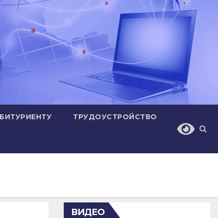
БИТУРИЕНТУ
ТРУДОУСТРОЙСТВО
ВИДЕО