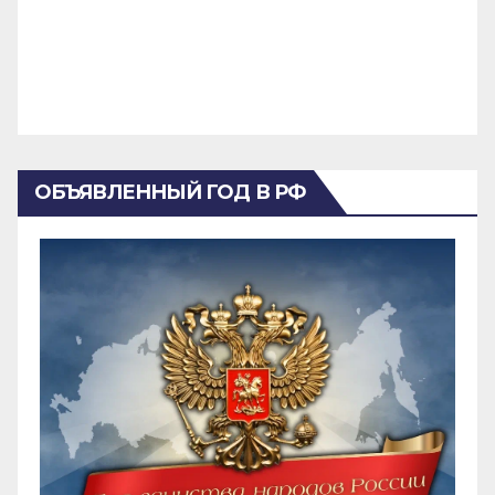
ОБЪЯВЛЕННЫЙ ГОД В РФ