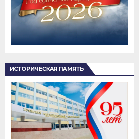
ИСТОРИЧЕСКАЯ ПАМЯТЬ