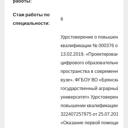
работы:
Стаж работы по
6
специальности:
Удостоверение о повышении
квалификации № 000376 от
13.02.2019. «Проектирование
цифрового образовательного
пространства в современном
вузе». ФГБОУ ВО «Брянский
государственный аграрный
университет» Удостоверение о
повышении квалификации №
322407257975 от 25.07.2019.
«Оказание первой помощи