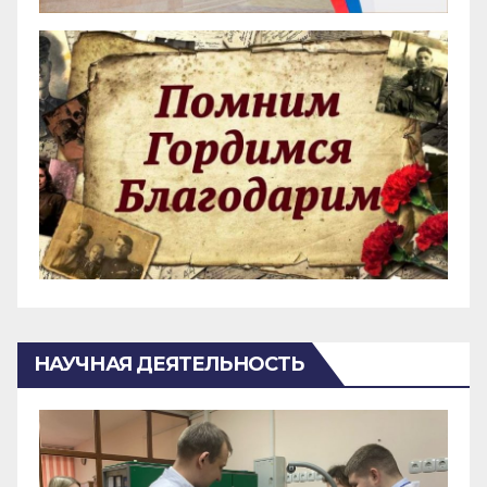
НАУЧНАЯ ДЕЯТЕЛЬНОСТЬ