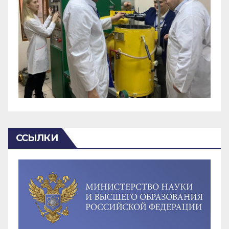
ССЫЛКИ