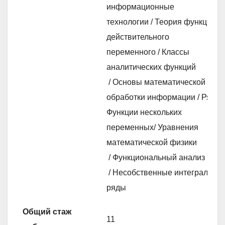
информационные
технологии / Теория функции
действительного
переменного / Классы
аналитических функций
/ Основы математической
обработки информации / Ряды.
Функции нескольких
переменных/ Уравнения
математической физики
/ Функциональный анализ
/ Несобственные интегралы и
ряды
Общий стаж
11