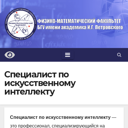
Перейти
к
содержимому
Специалист по
искусственному
интеллекту
Специалист по искусственному интеллекту
—
это профессионал, специализирующийся на