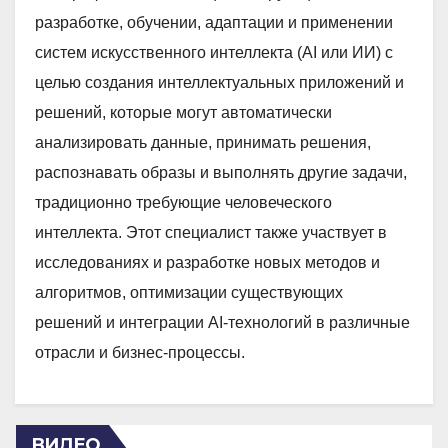
разработке, обучении, адаптации и применении
систем искусственного интеллекта (AI или ИИ) с
целью создания интеллектуальных приложений и
решений, которые могут автоматически
анализировать данные, принимать решения,
распознавать образы и выполнять другие задачи,
традиционно требующие человеческого
интеллекта. Этот специалист также участвует в
исследованиях и разработке новых методов и
алгоритмов, оптимизации существующих
решений и интеграции AI-технологий в различные
отрасли и бизнес-процессы.
ВИДЕО