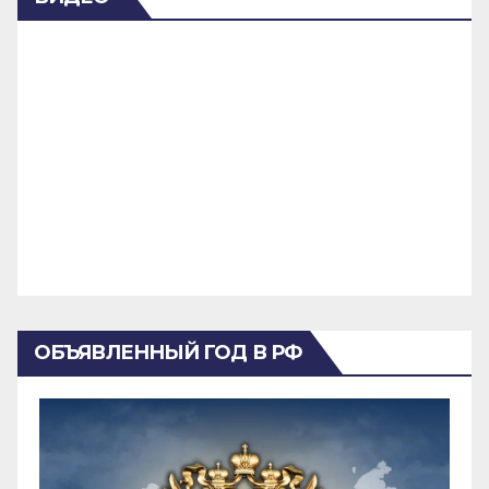
ОБЪЯВЛЕННЫЙ ГОД В РФ