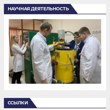
НАУЧНАЯ ДЕЯТЕЛЬНОСТЬ
ССЫЛКИ