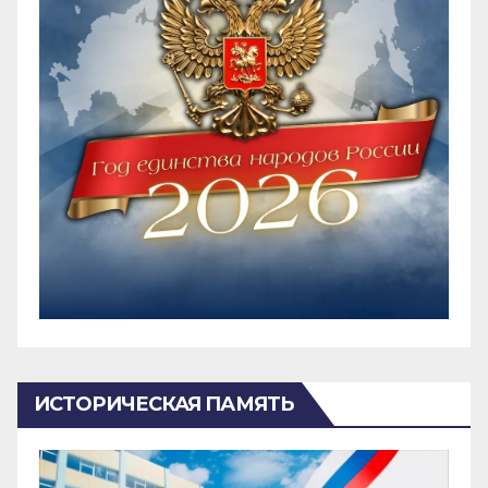
ИСТОРИЧЕСКАЯ ПАМЯТЬ