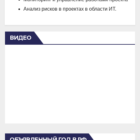
Анализ рисков в проектах в области ИТ.
ВИДЕО
ОБЪЯВЛЕННЫЙ ГОД В РФ