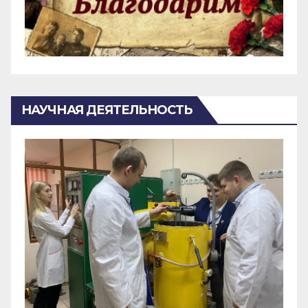
НАУЧНАЯ ДЕЯТЕЛЬНОСТЬ