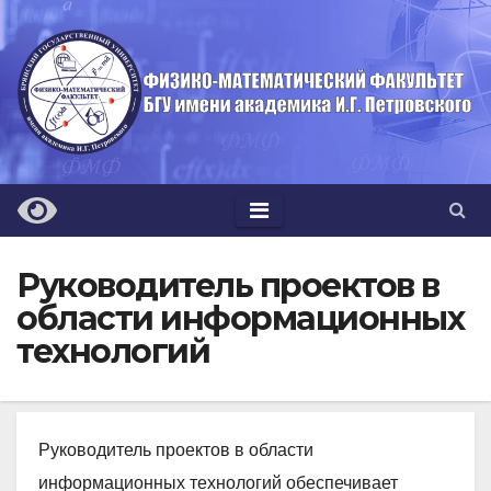
Перейти
к
содержимому
Руководитель проектов в
области информационных
технологий
Руководитель проектов в области
информационных технологий обеспечивает