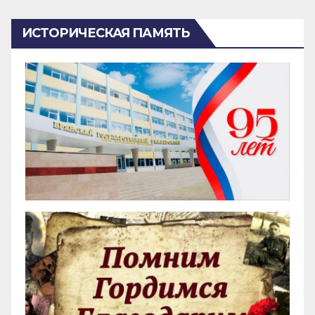
ИСТОРИЧЕСКАЯ ПАМЯТЬ