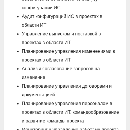
конфигурации ИС
Аудит конфигураций ИС в проектах в
области ИТ
Управление выпуском и поставкой в
проектах в области ИТ
Планирование управления изменениями в
проектах в области ИТ
Анализ и согласование запросов на
изменение
Планирование управления договорами и
документацией
Планирование управления персоналом в
проектах в области ИТ, командообразование
и развитие команды проекта
Мониторинг и управление работами проекта