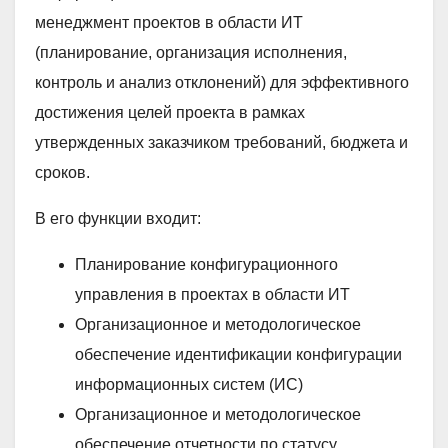
менеджмент проектов в области ИТ
(планирование, организация исполнения,
контроль и анализ отклонений) для эффективного
достижения целей проекта в рамках
утвержденных заказчиком требований, бюджета и
сроков.
В его функции входит:
Планирование конфигурационного
управления в проектах в области ИТ
Организационное и методологическое
обеспечение идентификации конфигурации
информационных систем (ИС)
Организационное и методологическое
обеспечение отчетности по статусу