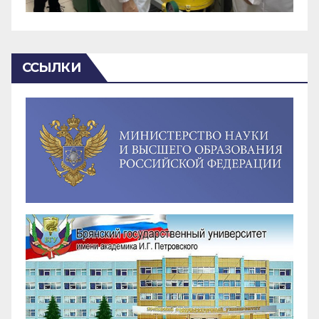
ССЫЛКИ