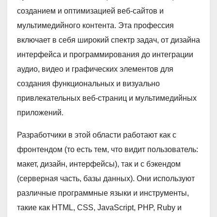
созданием и оптимизацией веб-сайтов и
мультимедийного контента. Эта профессия
включает в себя широкий спектр задач, от дизайна
интерфейса и программирования до интеграции
аудио, видео и графических элементов для
создания функциональных и визуально
привлекательных веб-страниц и мультимедийных
приложений.
Разработчики в этой области работают как с
фронтендом (то есть тем, что видит пользователь:
макет, дизайн, интерфейсы), так и с бэкендом
(серверная часть, базы данных). Они используют
различные программные языки и инструменты,
такие как HTML, CSS, JavaScript, PHP, Ruby и