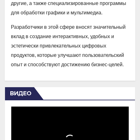
другие, а также специализированные программы
для обработки графики и мультимедиа.
Разработчики в этой сфере вносят значительный
вклад в создание интерактивных, удобных и
эстетически привлекательных цифровых
продуктов, которые улучшают пользовательский
опыт и способствуют достижению бизнес-целей.
ВИДЕО