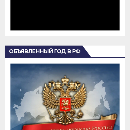
ОБЪЯВЛЕННЫЙ ГОД В РФ