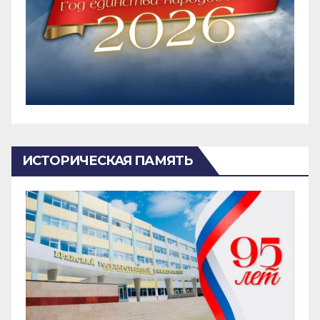
ИСТОРИЧЕСКАЯ ПАМЯТЬ