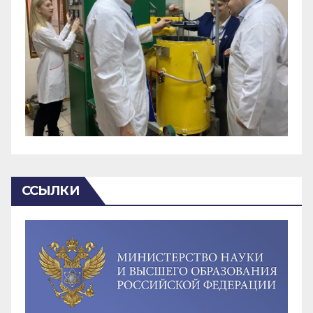
ССЫЛКИ