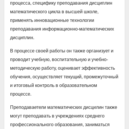
процесса, специфику преподавания дисциплин
математического цикла в высшей школе,
применять инновационные технологии
преподавания информационно-математических
дисциплин.
В процессе своей работы он также организует и
проводит учебную, воспитательную и учебно-
методическую работу, оценивает эффективность
обучения, осуществляет текущий, промежуточный
и итоговый контроль в образовательном
процессе.
Преподаваетели математических дисцилин также
могут преподавать в учреждениях среднего
профессионального образования, заниматься