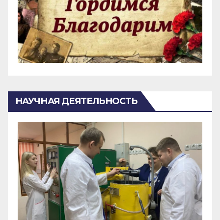
НАУЧНАЯ ДЕЯТЕЛЬНОСТЬ