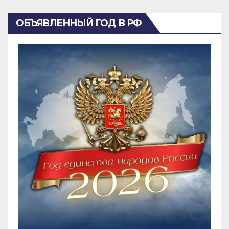
ОБЪЯВЛЕННЫЙ ГОД В РФ