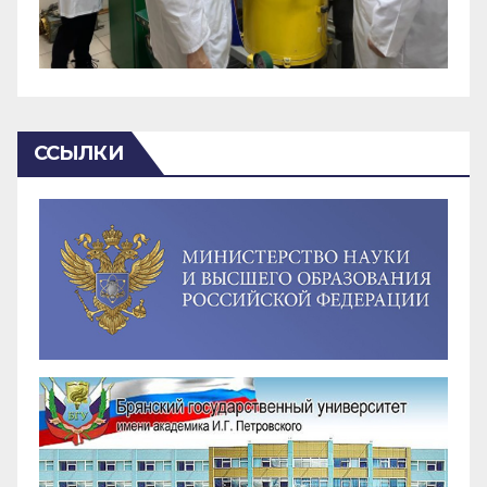
ССЫЛКИ