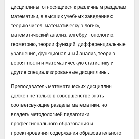
дисциплины, относящиеся к различным разделам
математики, в высших учебных заведениях:
теорию чисел, математическую логику,
математический анализ, алгебру, топологию,
геометрию, теории функций, дифференциальные
уравнения, функциональный анализ, теорию
вероятности и математическую статистику и
другие специализированные дисциплины.
Преподаватель математических дисциплин
должен не только в совершенстве знать
соответсвующие разделы математики, но
владеть методологией педагогики
профессионального образования и
проектирования содержания образовательного