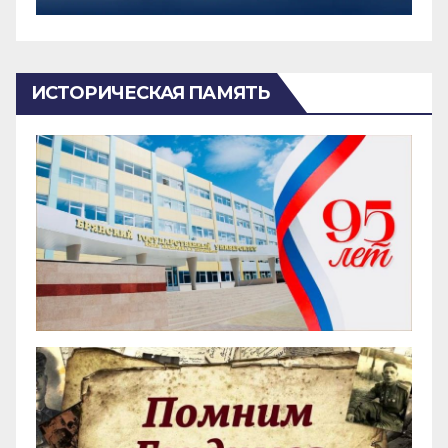
ИСТОРИЧЕСКАЯ ПАМЯТЬ