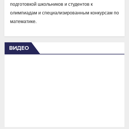
подготовкой школьников и студентов к
олимпиадам и специализированным конкурсам по
математике.
ВИДЕО