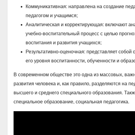
Коммуникативная: направлена на создание пед
педагогом и учащимся;
Аналитическая и корректирующая: включают ана
учебно-воспитательный процесс с целью прогно
воспитания и развития учащихся;
Результативно-оценочная: представляет собой о
его уровня воспитанности, обученности и образ
В современном обществе это одна из массовых, важ
развития человека и, как правило, разделяются на пе
высшего и среднего специального образования. Такж
специальное образование, социальная педагогика.