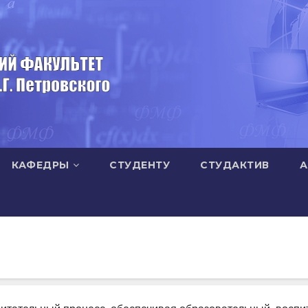
КАФЕДРЫ
СТУДЕНТУ
СТУДАКТИВ
А