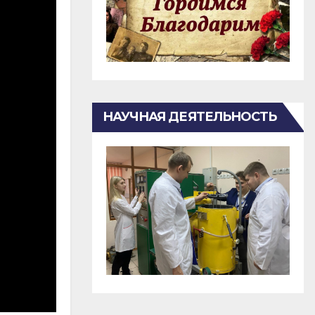
НАУЧНАЯ ДЕЯТЕЛЬНОСТЬ