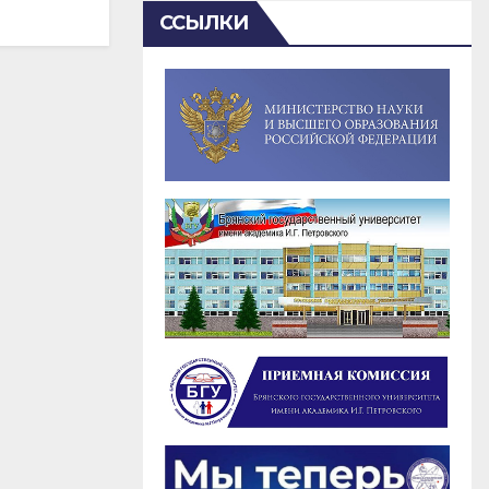
ССЫЛКИ