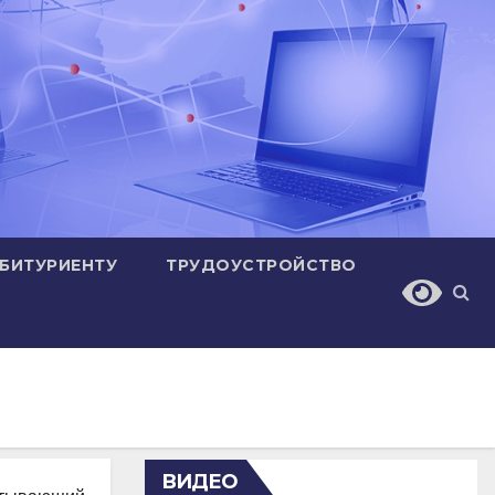
БИТУРИЕНТУ
ТРУДОУСТРОЙСТВО
ВИДЕО