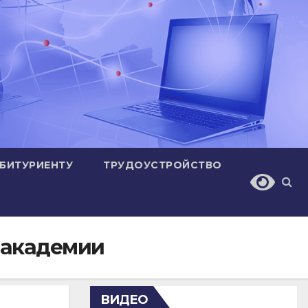
БИТУРИЕНТУ
ТРУДОУСТРОЙСТВО
 академии
ВИДЕО