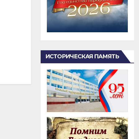
ИСТОРИЧЕСКАЯ ПАМЯТЬ