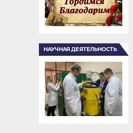
НАУЧНАЯ ДЕЯТЕЛЬНОСТЬ