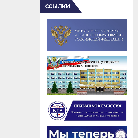
ССЫЛКИ