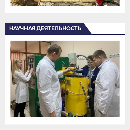
НАУЧНАЯ ДЕЯТЕЛЬНОСТЬ