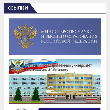
ССЫЛКИ