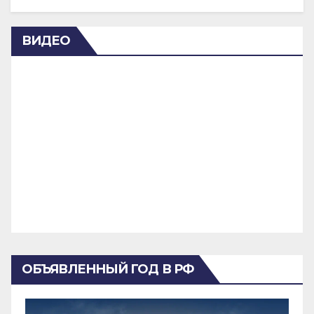
ВИДЕО
ОБЪЯВЛЕННЫЙ ГОД В РФ