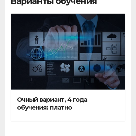
Варианты обучения
Очный вариант, 4 года
обучения: платно