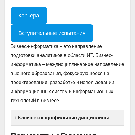
Карьера
Вступительные испытания
Бизнес-информатика – это направление
подготовки аналитиков в области ИТ. Бизнес-
информатика – междисциплинарное направление
высшего образования, фокусирующееся на
проектировании, разработке и использовании
информационных систем и информационных
технологий в бизнесе.
Ключевые профильные дисциплины