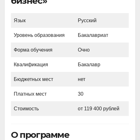
бизнес»
Язык
Русский
Уровень образования
Бакалавриат
Форма обучения
Очно
Квалификация
Бакалавр
Бюджетных мест
нет
Платных мест
30
Стоимость
от 119 400 рублей
О программе