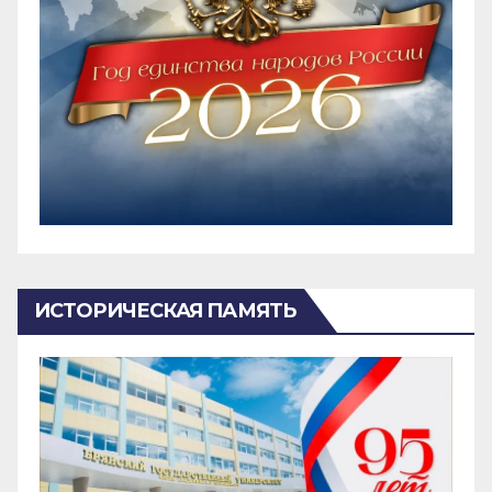
ИСТОРИЧЕСКАЯ ПАМЯТЬ