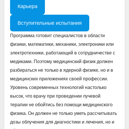
Карьера
Вступительные испытания
Программа готовит специалистов в области
физики, математики, механики, электроники или
электротехники, работающий в сотрудничестве с
медиками. Поэтому медицинский физик должен
разбираться не только в ядерной физике, но и в
медицинских приложениях своей профессии.
Уровень современных технологий настолько
высок, что врачу при проведении лучевой
терапии не обойтись без помощи медицинского
физика. Он должен не только уметь рассчитывать
дозы облучения для диагностики и лечения, но и