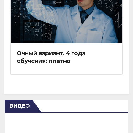
Очный вариант, 4 года
обучения: платно
ВИДЕО