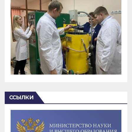
ССЫЛКИ