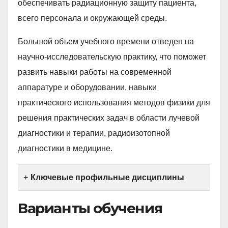
обеспечивать радиационную защиту пациента,
всего персонала и окружающей среды.
Большой объем учебного времени отведен на
научно-исследовательскую практику, что поможет
развить навыки работы на современной
аппаратуре и оборудовании, навыки
практического использования методов физики для
решения практических задач в области лучевой
диагностики и терапии, радиоизотопной
диагностики в медицине.
Ключевые профильные дисциплины
Варианты обучения