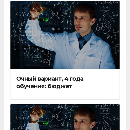
Очный вариант, 4 года
обучения: бюджет