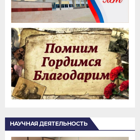
НАУЧНАЯ ДЕЯТЕЛЬНОСТЬ