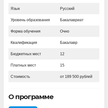
Язык
Русский
Уровень образования
Бакалавриат
Форма обучения
Очно
Квалификация
Бакалавр
Бюджетных мест
12
Платных мест
15
Стоимость
от 189 500 рублей
О программе