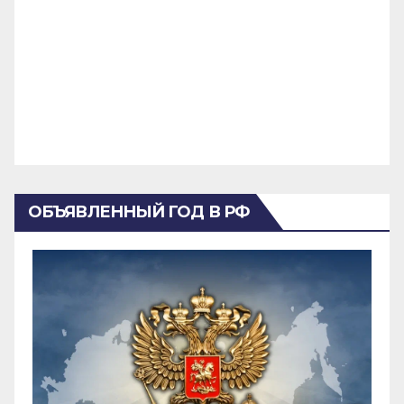
ОБЪЯВЛЕННЫЙ ГОД В РФ