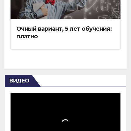
Очный вариант, 5 лет обучения:
платно
ВИДЕО