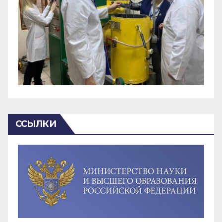
ССЫЛКИ