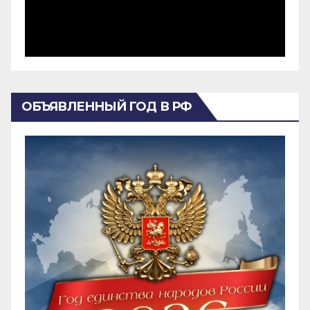
ОБЪЯВЛЕННЫЙ ГОД В РФ