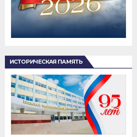
ИСТОРИЧЕСКАЯ ПАМЯТЬ