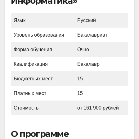
Информатика»
Язык
Русский
Уровень образования
Бакалавриат
Форма обучения
Очно
Квалификация
Бакалавр
Бюджетных мест
15
Платных мест
15
Стоимость
от 161 900 рублей
О программе