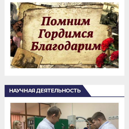
НАУЧНАЯ ДЕЯТЕЛЬНОСТЬ