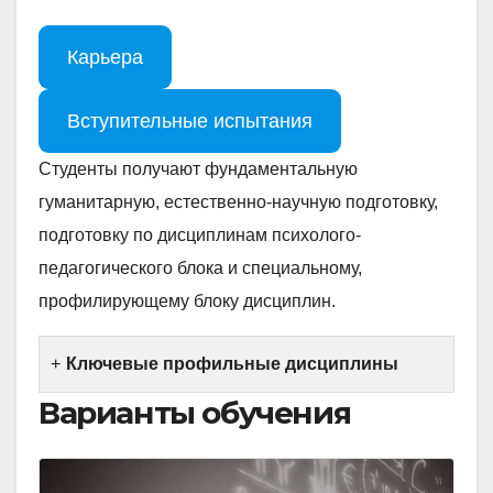
Карьера
Вступительные испытания
Студенты получают фундаментальную
гуманитарную, естественно-научную подготовку,
подготовку по дисциплинам психолого-
педагогического блока и специальному,
профилирующему блоку дисциплин.
Ключевые профильные дисциплины
Варианты обучения