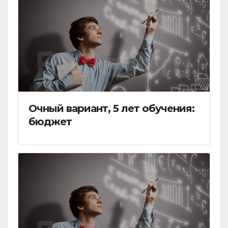
Очный вариант, 5 лет обучения:
бюджет