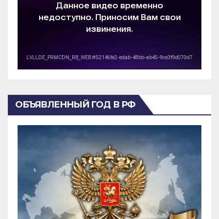
ОБЪЯВЛЕННЫЙ ГОД В РФ