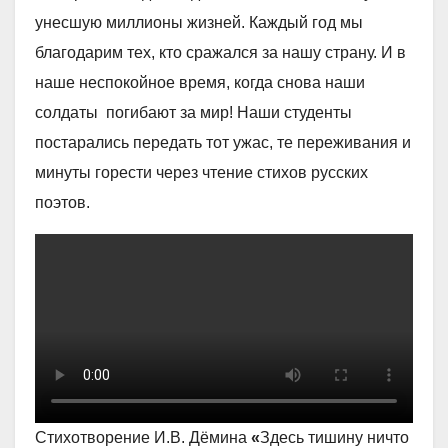
унесшую миллионы жизней. Каждый год мы
благодарим тех, кто сражался за нашу страну. И в
наше неспокойное время, когда снова наши
солдаты погибают за мир! Наши студенты
постарались передать тот ужас, те переживания и
минуты горести через чтение стихов русских
поэтов.
Стихотворение И.В. Дёмина
«
Здесь тишину ничто