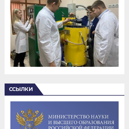
ССЫЛКИ