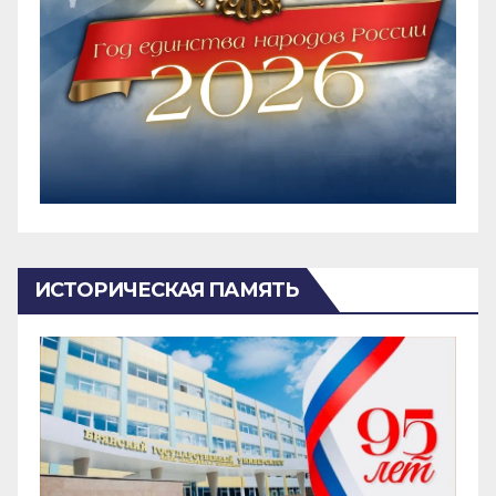
ИСТОРИЧЕСКАЯ ПАМЯТЬ