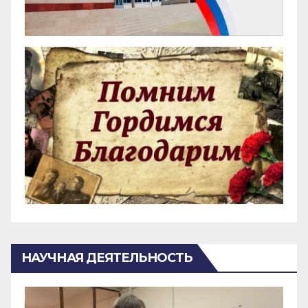
НАУЧНАЯ ДЕЯТЕЛЬНОСТЬ