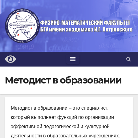
Перейти
к
содержимому
Методист в образовании
Методист в образовании – это специалист,
который выполняет функций по организации
эффективной педагогической и культурной
деятельности в образовательных учреждениях.