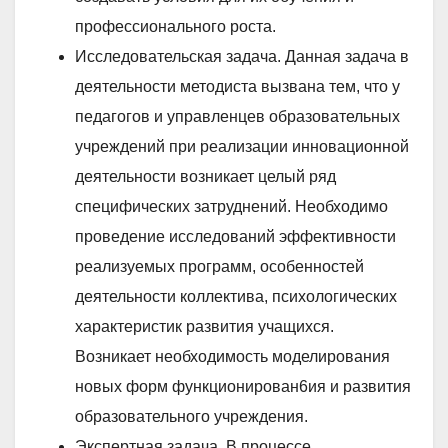
профессионального роста.
Исследовательская задача. Данная задача в
деятельности методиста вызвана тем, что у
педагогов и управленцев образовательных
учреждений при реализации инновационной
деятельности возникает целый ряд
специфических затруднений. Необходимо
проведение исследований эффективности
реализуемых программ, особенностей
деятельности коллектива, психологических
характеристик развития учащихся.
Возникает необходимость моделирования
новых форм функционирован6ия и развития
образовательного учреждения.
Экспертная задача. В процессе