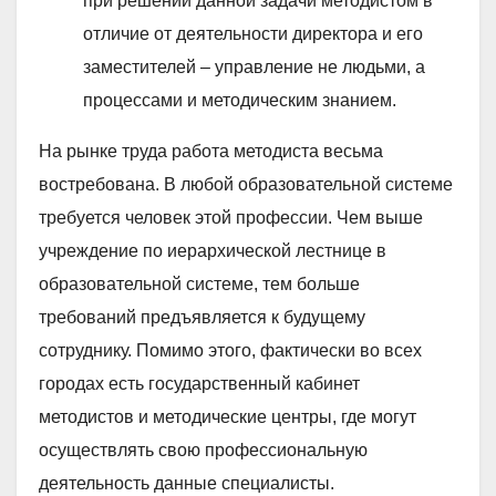
при решении данной задачи методистом в
отличие от деятельности директора и его
заместителей – управление не людьми, а
процессами и методическим знанием.
На рынке труда работа методиста весьма
востребована. В любой образовательной системе
требуется человек этой профессии. Чем выше
учреждение по иерархической лестнице в
образовательной системе, тем больше
требований предъявляется к будущему
сотруднику. Помимо этого, фактически во всех
городах есть государственный кабинет
методистов и методические центры, где могут
осуществлять свою профессиональную
деятельность данные специалисты.