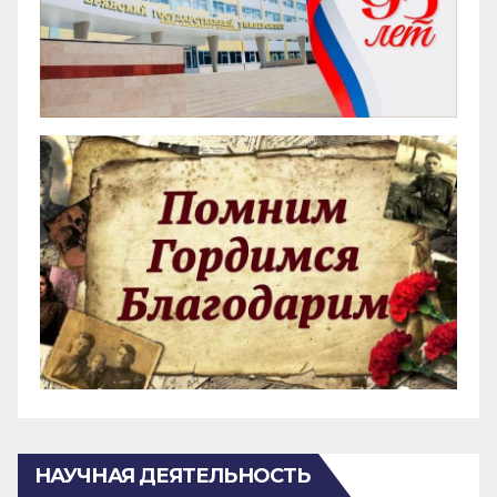
НАУЧНАЯ ДЕЯТЕЛЬНОСТЬ