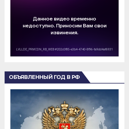
ОБЪЯВЛЕННЫЙ ГОД В РФ