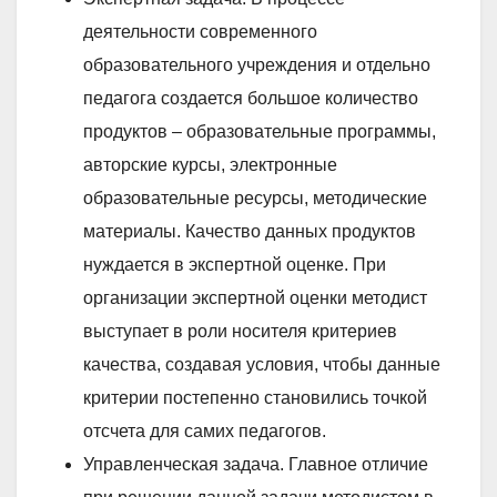
деятельности современного
образовательного учреждения и отдельно
педагога создается большое количество
продуктов – образовательные программы,
авторские курсы, электронные
образовательные ресурсы, методические
материалы. Качество данных продуктов
нуждается в экспертной оценке. При
организации экспертной оценки методист
выступает в роли носителя критериев
качества, создавая условия, чтобы данные
критерии постепенно становились точкой
отсчета для самих педагогов.
Управленческая задача. Главное отличие