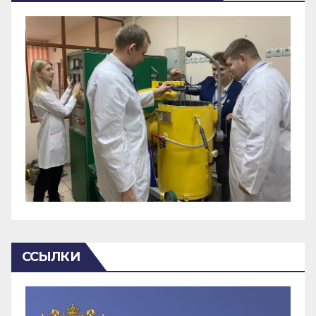
ССЫЛКИ