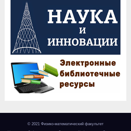
© 2021 Физико-математический факультет