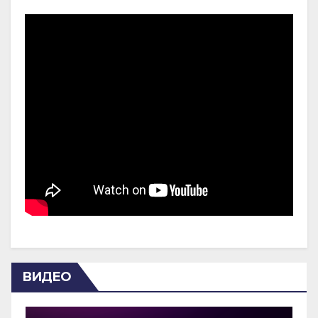
ВИДЕО