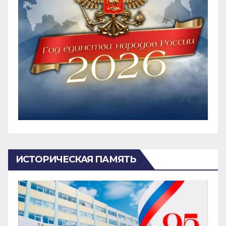
ИСТОРИЧЕСКАЯ ПАМЯТЬ