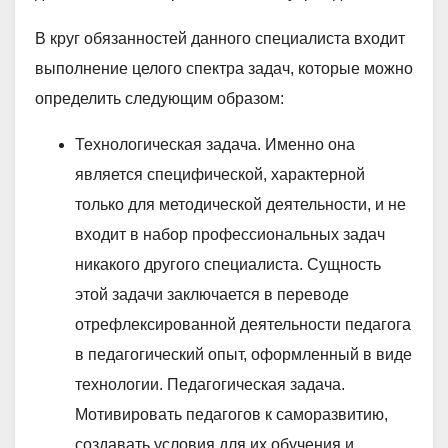
В круг обязанностей данного специалиста входит
выполнение целого спектра задач, которые можно
определить следующим образом:
Технологическая задача. Именно она
является специфической, характерной
только для методической деятельности, и не
входит в набор профессиональных задач
никакого другого специалиста. Сущность
этой задачи заключается в переводе
отрефлексированной деятельности педагога
в педагогический опыт, оформленный в виде
технологии. Педагогическая задача.
Мотивировать педагогов к саморазвитию,
создавать условия для их обучения и