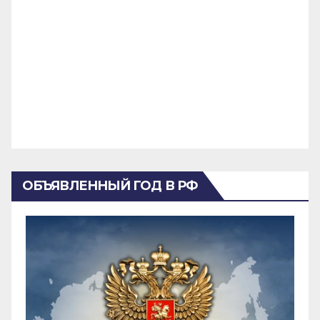
ОБЪЯВЛЕННЫЙ ГОД В РФ