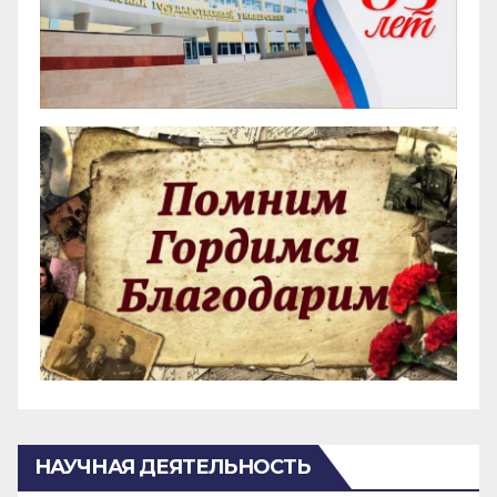
НАУЧНАЯ ДЕЯТЕЛЬНОСТЬ