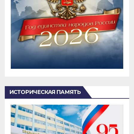
ИСТОРИЧЕСКАЯ ПАМЯТЬ