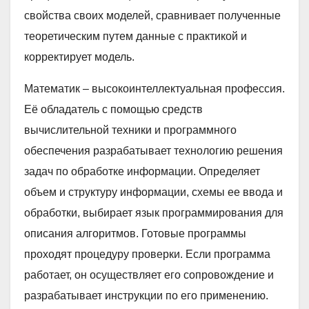
свойства своих моделей, сравнивает полученные
теоретическим путем данные с практикой и
корректирует модель.
Математик – высокоинтеллектуальная профессия.
Её обладатель с помощью средств
вычислительной техники и программного
обеспечения разрабатывает технологию решения
задач по обработке информации. Определяет
объем и структуру информации, схемы ее ввода и
обработки, выбирает язык программирования для
описания алгоритмов. Готовые программы
проходят процедуру проверки. Если программа
работает, он осуществляет его сопровождение и
разрабатывает инструкции по его применению.