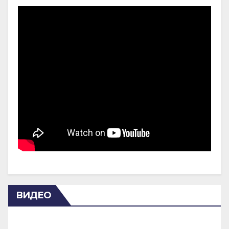
ВИДЕО