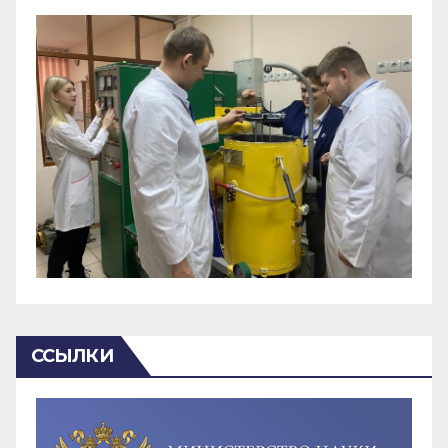
ССЫЛКИ