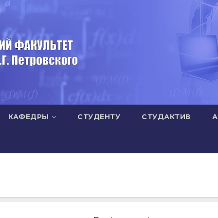
КАФЕДРЫ
СТУДЕНТУ
СТУДАКТИВ
А