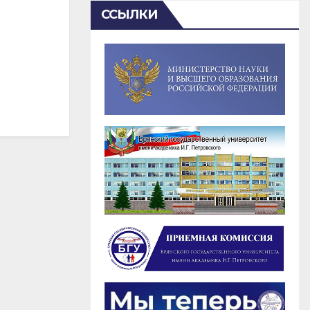
ССЫЛКИ