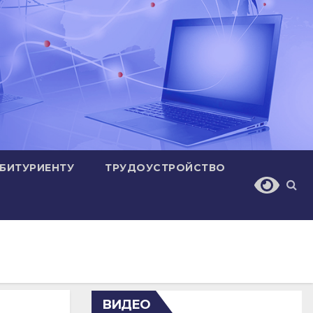
БИТУРИЕНТУ
ТРУДОУСТРОЙСТВО
ВИДЕО