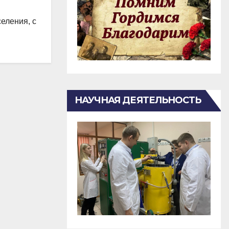
еления, с
НАУЧНАЯ ДЕЯТЕЛЬНОСТЬ