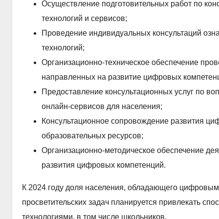
Осуществление подготовительных работ по кон
технологий и сервисов;
Проведение индивидуальных консультаций ознак
технологий;
Организационно-техническое обеспечение про
направленных на развитие цифровых компетен
Предоставление консультационных услуг по во
онлайн-сервисов для населения;
Консультационное сопровождение развития ци
образовательных ресурсов;
Организационно-методическое обеспечение дея
развития цифровых компетенций.
К 2024 году доля населения, обладающего цифровым
просветительских задач планируется привлекать сп
технологиями, в том числе школьников.