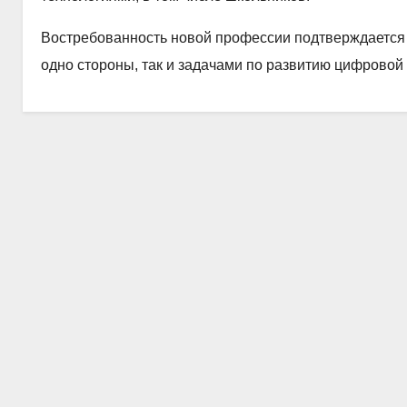
Востребованность новой профессии подтверждается 
одно стороны, так и задачами по развитию цифровой 