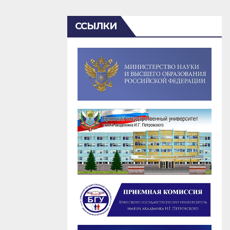
ССЫЛКИ