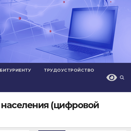
БИТУРИЕНТУ
ТРУДОУСТРОЙСТВО
 населения (цифровой