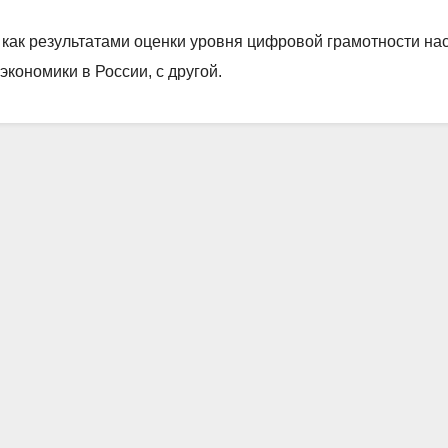
как результатами оценки уровня цифровой грамотности нас
экономики в России, с другой.