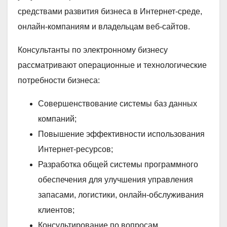
средствами развития бизнеса в Интернет-среде,
онлайн-компаниям и владельцам веб-сайтов.
Консультанты по электронному бизнесу
рассматривают операционные и технологические
потребности бизнеса:
Совершенствование системы баз данных
компаний;
Повышение эффективности использования
Интернет-ресурсов;
Разработка общей системы программного
обеспечения для улучшения управления
запасами, логистики, онлайн-обслуживания
клиентов;
Консультирование по вопросам