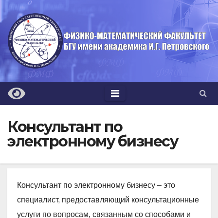
Перейти
к
содержимому
Консультант по
электронному бизнесу
Консультант по электронному бизнесу – это
специалист, предоставляющий консультационные
услуги по вопросам, связанным со способами и