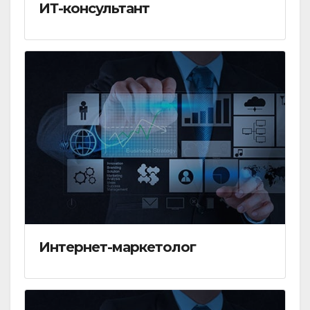
ИТ-консультант
Интернет-маркетолог