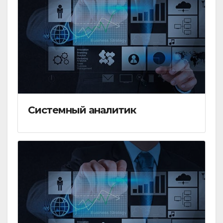
Системный аналитик