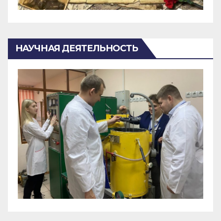
НАУЧНАЯ ДЕЯТЕЛЬНОСТЬ