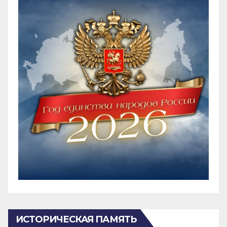
ИСТОРИЧЕСКАЯ ПАМЯТЬ