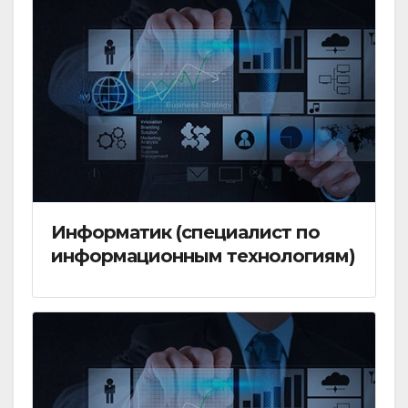
Информатик (специалист по
информационным технологиям)