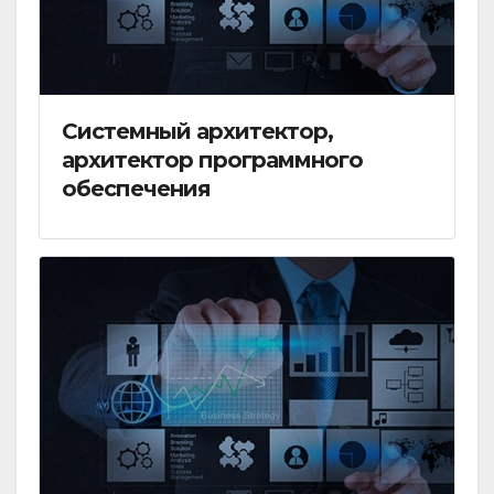
Системный архитектор,
архитектор программного
обеспечения