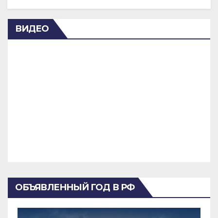
ВИДЕО
ОБЪЯВЛЕННЫЙ ГОД В РФ