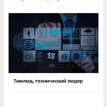
Тимлид, технический лидер