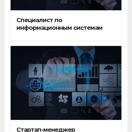
Специалист по
информационным системам
Стартап-менеджер