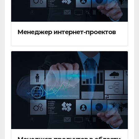
Менеджер интернет-проектов