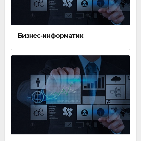
Бизнес-информатик