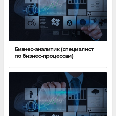
Бизнес-аналитик (специалист
по бизнес-процессам)