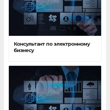
Консультант по электронному
бизнесу