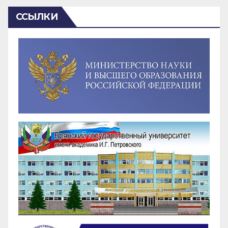
ССЫЛКИ