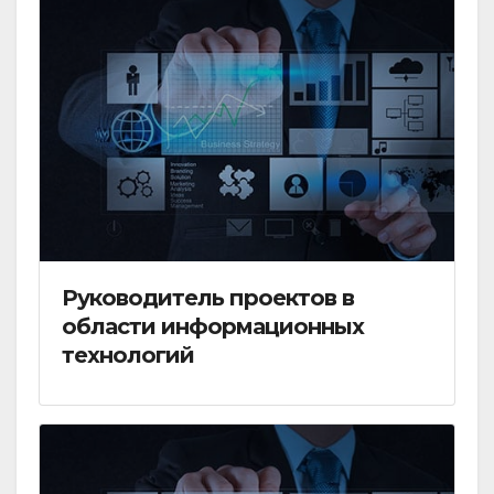
Руководитель проектов в
области информационных
технологий