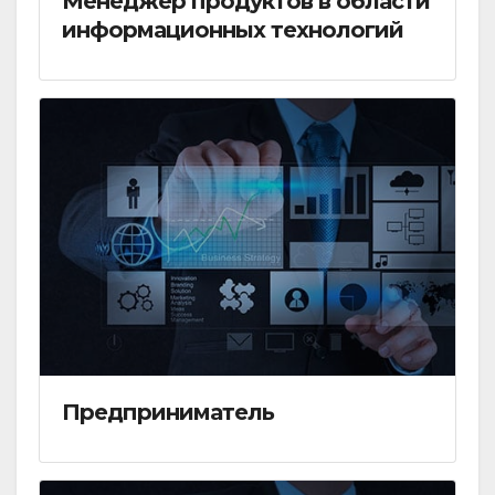
Менеджер продуктов в области
информационных технологий
Предприниматель