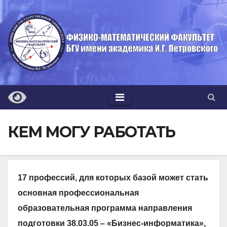
Перейти
к
содержимому
КЕМ МОГУ РАБОТАТЬ
17 профессий, для которых базой может стать
основная профессиональная
образовательная программа направления
подготовки 38.03.05 – «Бизнес-информатика»,