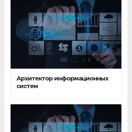
Архитектор информационных
систем