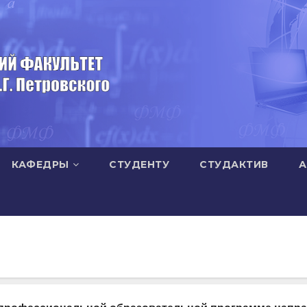
КАФЕДРЫ
СТУДЕНТУ
СТУДАКТИВ
А