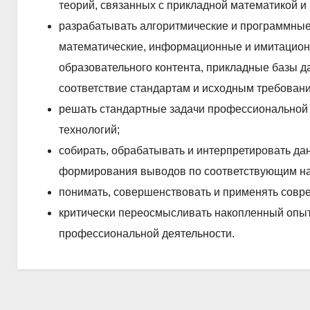
теорий, связанных с прикладной математикой и
разрабатывать алгоритмические и программные
математические, информационные и имитацион
образовательного контента, прикладные базы да
соответствие стандартам и исходным требован
решать стандартные задачи профессиональной
технологий;
собирать, обрабатывать и интерпретировать д
формирования выводов по соответствующим н
понимать, совершенствовать и применять совр
критически переосмысливать накопленный опыт,
профессиональной деятельности.