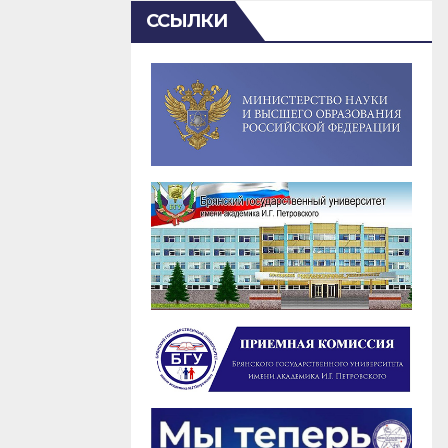
ССЫЛКИ