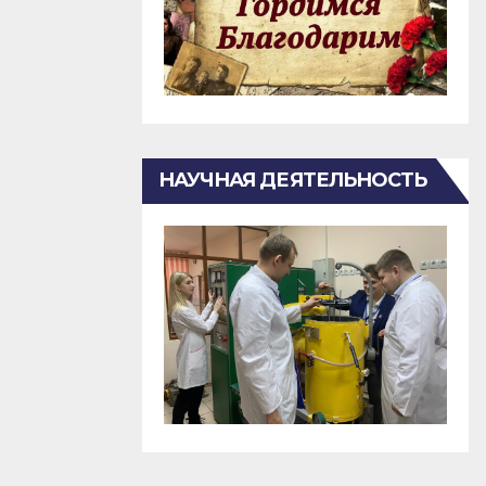
НАУЧНАЯ ДЕЯТЕЛЬНОСТЬ