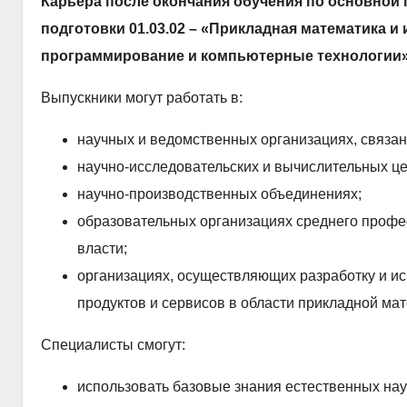
Карьера после окончания обучения по основно
подготовки 01.03.02 – «Прикладная математика 
программирование и компьютерные технологии
Выпускники могут работать в:
научных и ведомственных организациях, связан
научно-исследовательских и вычислительных це
научно-производственных объединениях;
образовательных организациях среднего профе
власти;
организациях, осуществляющих разработку и и
продуктов и сервисов в области прикладной ма
Специалисты смогут:
использовать базовые знания естественных нау