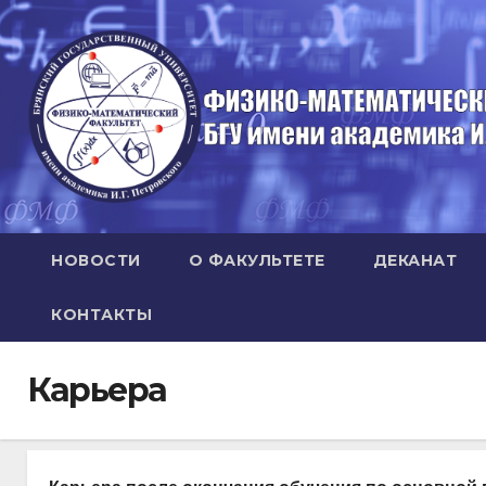
Перейти
к
содержимому
НОВОСТИ
О ФАКУЛЬТЕТЕ
ДЕКАНАТ
КОНТАКТЫ
Карьера