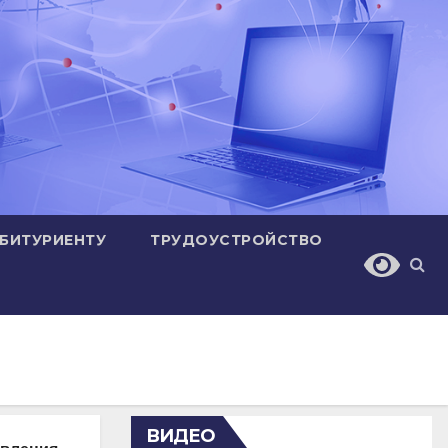
БИТУРИЕНТУ
ТРУДОУСТРОЙСТВО
ВИДЕО