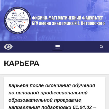
Перейти
к
содержимому
КАРЬЕРА
Карьера после окончания обучения
по основной профессиональной
образовательной программе
направления подготовки 01.04.02 –