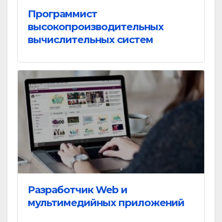
Программист
высокопроизводительных
вычислительных систем
Разработчик Web и
мультимедийных приложений