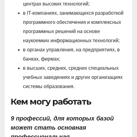
центрах высоких технологий;
в IT-компаниях, занимающихся разработкой
программного обеспечения и комплексных
программных решений на основе
наукоемких информационных технологий;
в органах управления, на предприятиях, в
банках, фирмах;
в высших, средних, средних специальных
учебных заведениях и других организациях
системы образования.
Кем могу работать
9 профессий, для которых базой
может стать основная
профессиональная