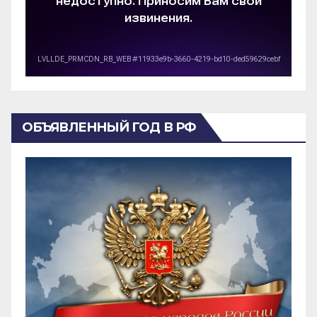
ОБЪЯВЛЕННЫЙ ГОД В РФ