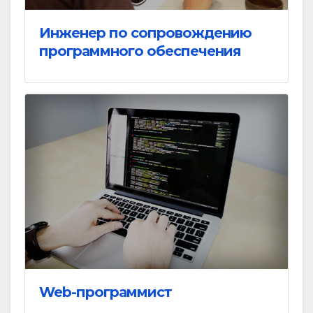
Инженер по сопровождению
программного обеспечения
Web-программист