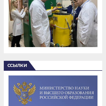
ССЫЛКИ