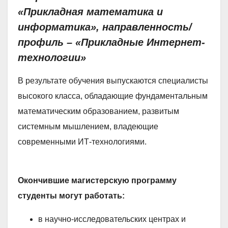
«Прикладная математика и
информатика», направленность/
профиль – «Прикладные Интернет-
технологии»
В результате обучения выпускаются специалисты
высокого класса, обладающие фундаментальным
математическим образованием, развитым
системным мышлением, владеющие
современными ИТ-технологиями.
Окончившие магистерскую программу
студенты могут работать:
в научно-исследовательских центрах и