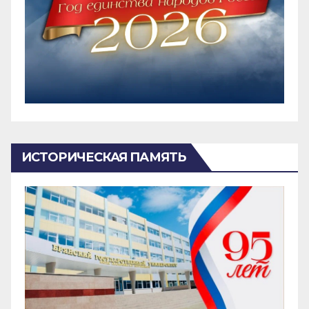
ИСТОРИЧЕСКАЯ ПАМЯТЬ