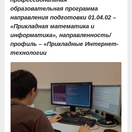
образовательная программа
направления подготовки 01.04.02 –
«Прикладная математика и
информатика», направленность/
профиль – «Прикладные Интернет-
технологии