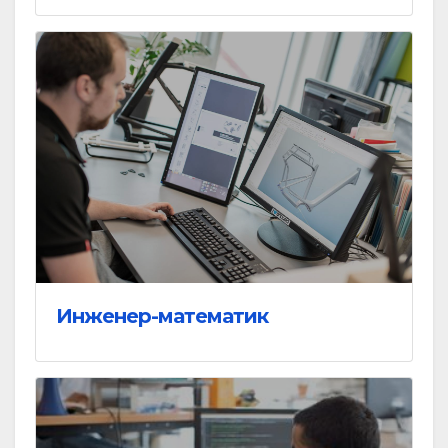
Инженер-математик