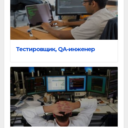
Тестировщик, QA-инженер