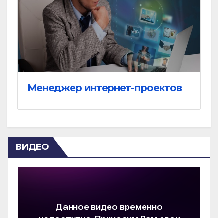
Менеджер интернет-проектов
ВИДЕО