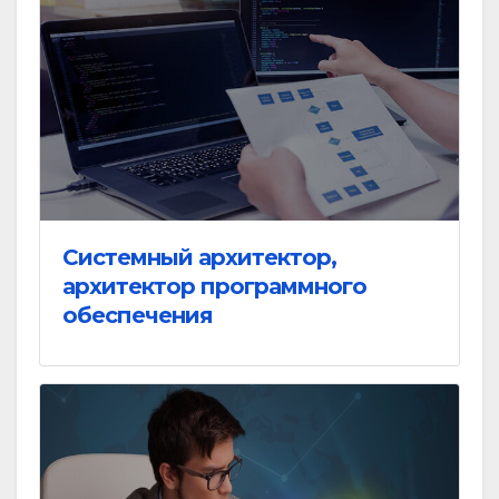
Системный архитектор,
архитектор программного
обеспечения