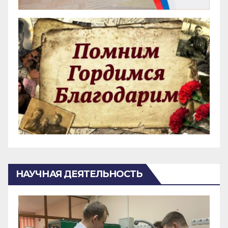
НАУЧНАЯ ДЕЯТЕЛЬНОСТЬ