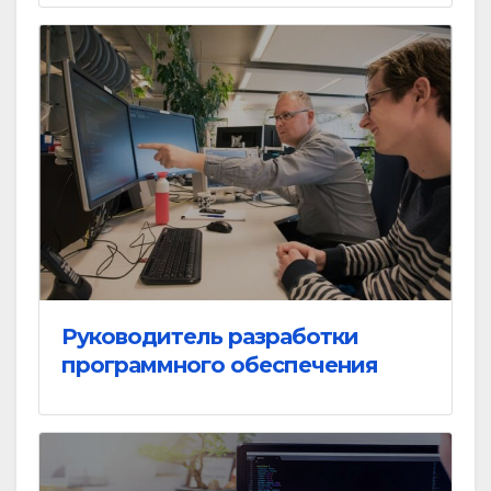
Руководитель разработки
программного обеспечения