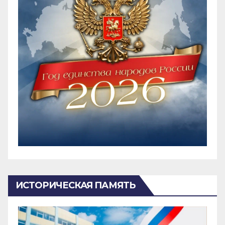
ИСТОРИЧЕСКАЯ ПАМЯТЬ