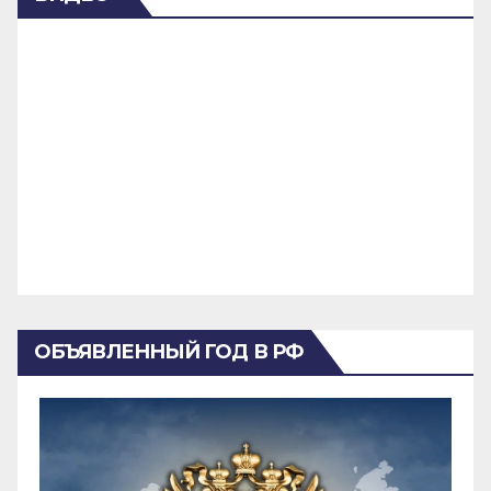
ОБЪЯВЛЕННЫЙ ГОД В РФ