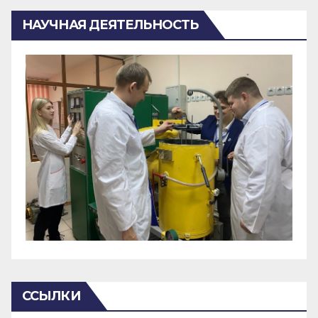
НАУЧНАЯ ДЕЯТЕЛЬНОСТЬ
ССЫЛКИ