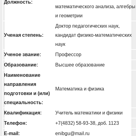
Должность:
математического анализа, алгебры
и геометрии
Доктор педагогических наук,
Ученая степень:
кандидат физико-математических
наук
Ученое звание:
Профессор
Образование:
Высшее образование
Наименование
направления
Математика и физика
подготовки и (или)
специальность:
Квалификация:
Учитель математики и физики
Телефон:
+7(4832) 58-93-38, доб. 1123
E-mail:
enibgu@mail.ru