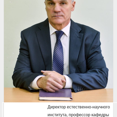
Директор естественно-научного
института, профессор кафедры