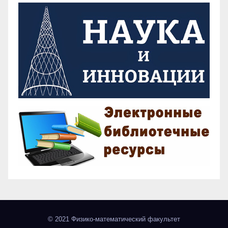
© 2021 Физико-математический факультет