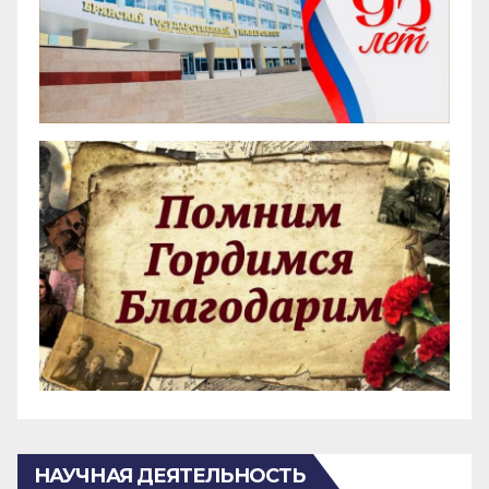
НАУЧНАЯ ДЕЯТЕЛЬНОСТЬ