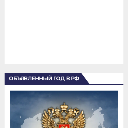
ОБЪЯВЛЕННЫЙ ГОД В РФ