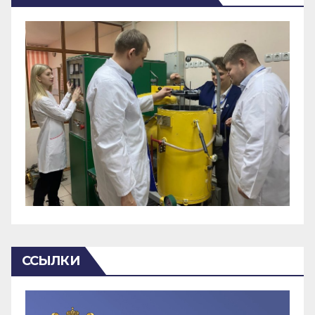
ССЫЛКИ