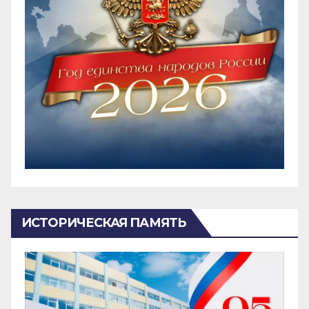
ИСТОРИЧЕСКАЯ ПАМЯТЬ