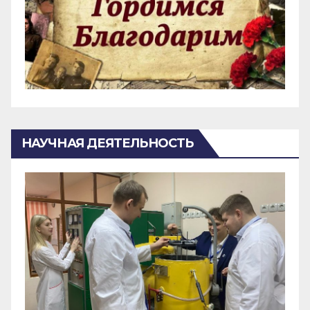
НАУЧНАЯ ДЕЯТЕЛЬНОСТЬ