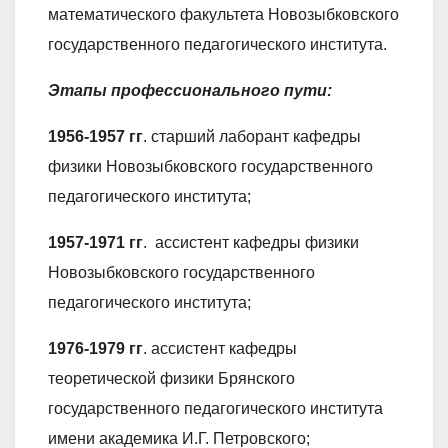
математического факультета Новозыбковского
государственного педагогического института.
Этапы профессионального пути:
1956-1957
гг
. старший лаборант кафедры
физики Новозыбковского государственного
педагогического института;
1957-1971
гг
. ассистент кафедры физики
Новозыбковского государственного
педагогического института;
1976-1979
гг
. ассистент кафедры
теоретической физики Брянского
государственного педагогического института
имени академика И.Г. Петровского;