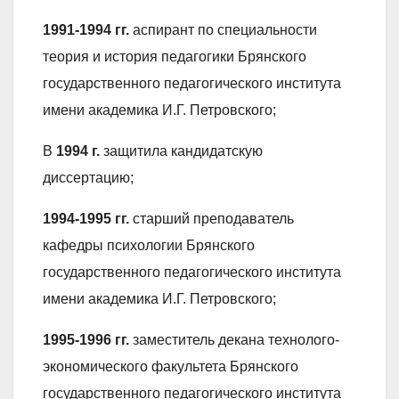
1991-1994 гг.
аспирант по специальности
теория и история педагогики Брянского
государственного педагогического института
имени академика И.Г. Петровского;
В
1994 г.
защитила кандидатскую
диссертацию;
1994-1995 гг.
старший преподаватель
кафедры психологии Брянского
государственного педагогического института
имени академика И.Г. Петровского;
1995-1996 гг.
заместитель декана технолого-
экономического факультета Брянского
государственного педагогического института