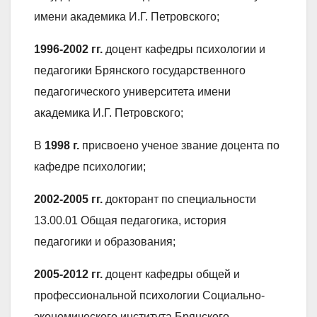
имени академика И.Г. Петровского;
1996-2002 гг.
доцент кафедры психологии и
педагогики Брянского государственного
педагогического университета имени
академика И.Г. Петровского;
В
1998 г.
присвоено ученое звание доцента по
кафедре психологии;
2002-2005 гг.
докторант по специальности
13.00.01 Общая педагогика, история
педагогики и образования;
2005-2012 гг.
доцент кафедры общей и
профессиональной психологии Социально-
экономического института Брянского