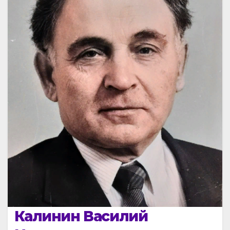
Калинин Василий