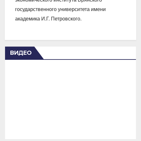
государственного университета имени
академика И.Г. Петровского.
ВИДЕО