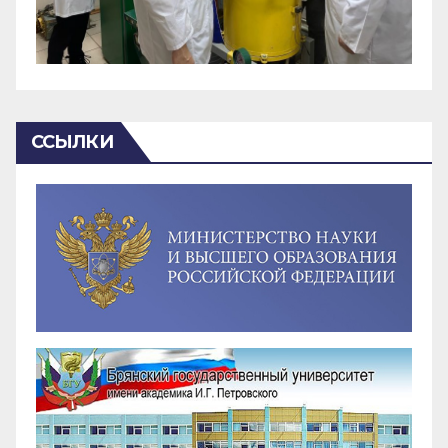
ССЫЛКИ