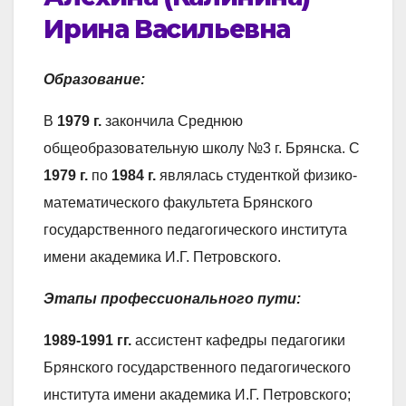
Ирина Васильевна
Образование:
В
1979 г.
закончила Среднюю
общеобразовательную школу №3 г. Брянска. С
1979 г.
по
1984 г.
являлась студенткой физико-
математического факультета Брянского
государственного педагогического института
имени академика И.Г. Петровского.
Этапы профессионального пути:
1989-1991 гг.
ассистент кафедры педагогики
Брянского государственного педагогического
института имени академика И.Г. Петровского;