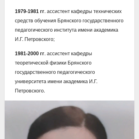
1979-1981
гг
. ассистент кафедры технических
средств обучения Брянского государственного
педагогического института имени академика
И.Г. Петровского;
1981-2000
гг
. ассистент кафедры
теоретической физики Брянского
государственного педагогического
университета имени академика И.Г.
Петровского.