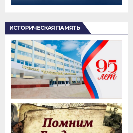
ИСТОРИЧЕСКАЯ ПАМЯТЬ