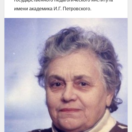
имени академика И.Г. Петровского.