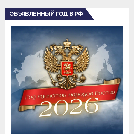
ОБЪЯВЛЕННЫЙ ГОД В РФ