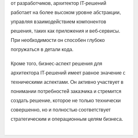
от разработчиков, архитектор IT-решений
работает на более высоком уровне абстракции,
управляя взаимодействием компонентов
решения, таких как приложения и веб-сервисы.
При необходимости он способен глубоко
погружаться в детали кода.
Кроме того, бизнес-аспект решения для
архитектора IT-решений имеет равное значение с
техническими аспектами. Он активно участвует в
понимании потребностей заказчика и стремится
создать решение, которое не только технически
совершенно, но и полностью соответствует
стратегическим и операционным целям бизнеса.