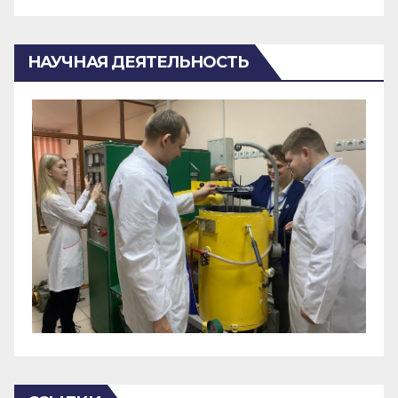
НАУЧНАЯ ДЕЯТЕЛЬНОСТЬ