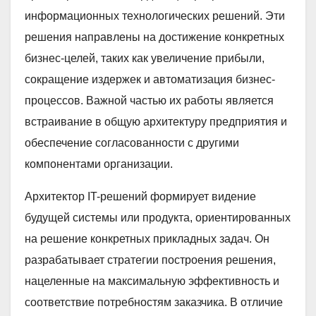
информационных технологических решений. Эти
решения направлены на достижение конкретных
бизнес-целей, таких как увеличение прибыли,
сокращение издержек и автоматизация бизнес-
процессов. Важной частью их работы является
встраивание в общую архитектуру предприятия и
обеспечение согласованности с другими
компонентами организации.
Архитектор IT-решений формирует видение
будущей системы или продукта, ориентированных
на решение конкретных прикладных задач. Он
разрабатывает стратегии построения решения,
нацеленные на максимальную эффективность и
соответствие потребностям заказчика. В отличие