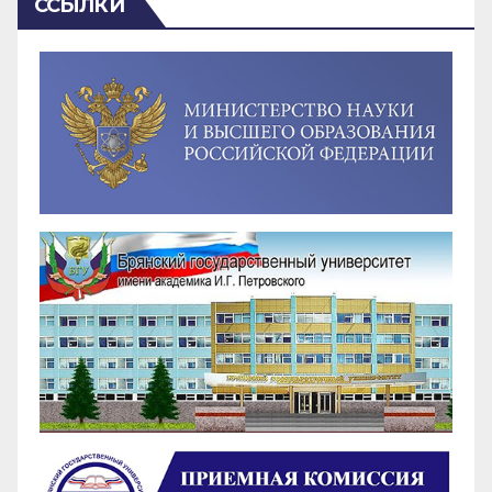
ССЫЛКИ