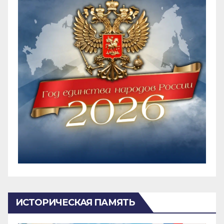
ИСТОРИЧЕСКАЯ ПАМЯТЬ