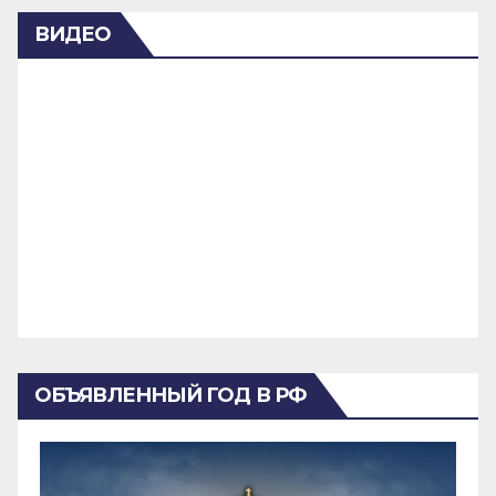
ВИДЕО
ОБЪЯВЛЕННЫЙ ГОД В РФ